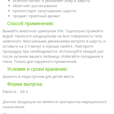
отлично питает и увлажняет кожу и шерсть
облегчает расчесывание
препятствует запутыванию шерсти
придает приятный аромат
Способ применения:
Вымойте животное шампунем SPA. Тщательно промойте
водой. Нанесите кондиционер на всю поверхность тела
животного. Массажными движениями вотрите в шерсть и
оставьте на 3-5 минут и хорошо смойте. Повторите
процедуру при необходимости. Используйте каждый раз
после купания вашего любимца. Избегайте попадания в
глаза. Только для наружного применения.
Условия и сроки хранения:
Хранить в недоступном для детей месте.
Форма выпуска:
Емкость - 3,8 л
Данная продукция не является препаратом медицинского
назначения.