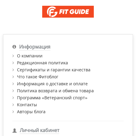
Информация
О компании
Редакционная политика
Сертификаты и гарантии качества
Что такое Фитоблог
Информация о доставке и оплате
Политика возврата и обмена товара
Программа «Ветеранский спорт»
Контакты
Авторы блога
Личный кабинет