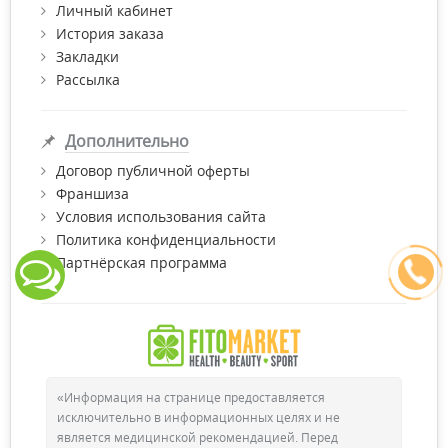
Личный кабинет
История заказа
Закладки
Рассылка
Дополнительно
Договор публичной оферты
Франшиза
Условия использования сайта
Политика конфиденциальности
Партнёрская программа
«Информация на странице предоставляется
исключительно в информационных целях и не
является медицинской рекомендацией. Перед