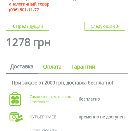
аналогичный товар!
(096) 501-11-77
Предыдущий
Следующий
1278 грн
Доставка
Оплата
Гарантии
При заказе от 2000 грн, доставка бесплатно!
Самовывоз с магазинов
бесплатно
Fitomarket
КУРЬЕР КИЕВ
временно не доступен
НОВА ПОШТА