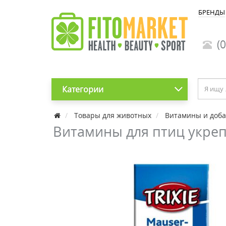
БРЕНДЫ
(0
Категории
Товары для животных
Витамины и доба
Витамины для птиц укреп