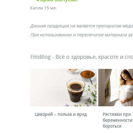
Капли 15 мл.
Данная продукция не является препаратом меди
При использовании и перепечатке материала акт
FitoBlog - Всё о здоровье, красоте и сп
Цикорий – польза и вред
Растяжки при
беременности:
бороться