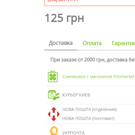
125 грн
Доставка
Оплата
Гаранти
При заказе от 2000 грн, доставка б
Самовывоз с магазинов Fitomarket
КУРЬЕР КИЕВ
НОВА ПОШТА (отделение)
НОВА ПОШТА (почтомат)
УКРПОЧТА