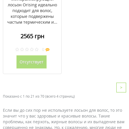
лосьон Orising идеально
подходит для волос,
которые подвержены
частым термическим и...
2565 грн
0
Отсутствует
>
Показано с 1 по 21 из 70 (всего 4 страниц)
Если вы до сих пор не используете лосьон для волос, то это
значит что у вас здоровые и красивые волосы. Такие
проблемы, как перхоть, жирные волосы и их выпадение вам
совершенно не знакомы. Но, к сожалению, многие люди не