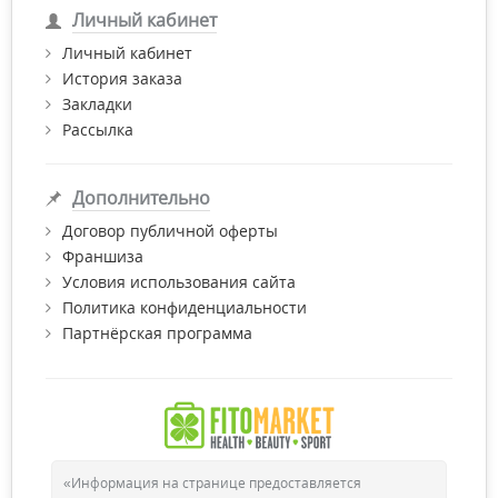
Личный кабинет
Личный кабинет
История заказа
Закладки
Рассылка
Дополнительно
Договор публичной оферты
Франшиза
Условия использования сайта
Политика конфиденциальности
Партнёрская программа
«Информация на странице предоставляется