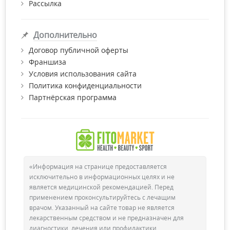
Рассылка
Дополнительно
Договор публичной оферты
Франшиза
Условия использования сайта
Политика конфиденциальности
Партнёрская программа
«Информация на странице предоставляется
исключительно в информационных целях и не
является медицинской рекомендацией. Перед
применением проконсультируйтесь с лечащим
врачом. Указанный на сайте товар не является
лекарственным средством и не предназначен для
диагностики, лечения или профилактики