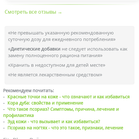
Смотреть все отзывы →
«Не превышать указанную рекомендованную
суточную дозу для ежедневного потребления»
«
Диетические добавки
не следует использовать как
замену полноценного рациона питания»
«Хранить в недоступном для детей месте»
«Не является лекарственным средством»
Рекомендуем почитать:
-
Красные точки на коже - что означают и как избавиться
-
Кора дуба: свойства и применение
-
Что такое псориаз? Симптомы, причина, лечение и
профилактика
-
Зуд кожи - что вызывает и как избавиться?
-
Псориаз на ногтях - что это такое, признаки, лечение