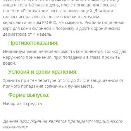
лица и тела 1-2 раза в день, после поглощения лосьона
нанести «Psorix» крем восстанавливающий. Для кожи
головы использовать после очистки шампунем
кератолитическим PSORIX. Не смывать. Реабилитационный
курс для кожи склонной к псориазу и других хронических
дерматозов от 4 недель.
Противопоказания:
Индивидуальная непереносимость компонентов, только для
наружного применения, при попадании в глаза промыть
водой.
Условия и сроки хранения:
Хранить при температуре от 5°С до 25°С в защищенном от
прямого попадания солнечных лучей месте.
Форма выпуска:
Набор из 4 средств
Данная продукция не является препаратом медицинского
назначения.