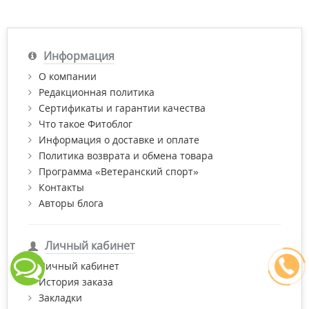
Информация
О компании
Редакционная политика
Сертификаты и гарантии качества
Что такое Фитоблог
Информация о доставке и оплате
Политика возврата и обмена товара
Программа «Ветеранский спорт»
Контакты
Авторы блога
Личный кабинет
Личный кабинет
История заказа
Закладки