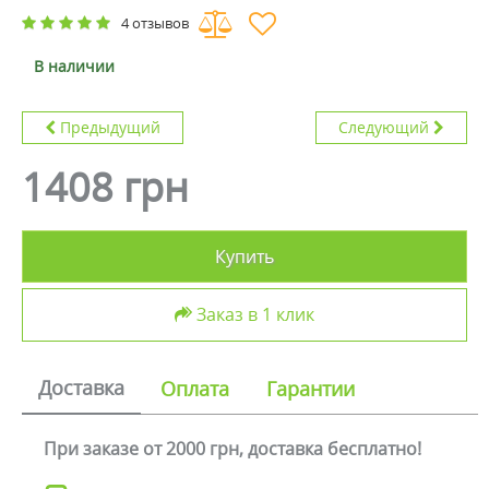
4 отзывов
В наличии
Предыдущий
Следующий
1408 грн
Купить
Заказ в 1 клик
Доставка
Оплата
Гарантии
При заказе от 2000 грн, доставка бесплатно!