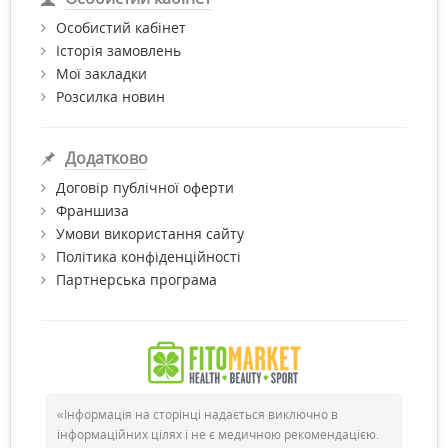
Особистий кабінет
Історія замовлень
Мої закладки
Розсилка новин
Додатково
Договір публічної оферти
Франшиза
Умови використання сайту
Політика конфіденційності
Партнерська програма
«Інформація на сторінці надається виключно в
інформаційних цілях і не є медичною рекомендацією.