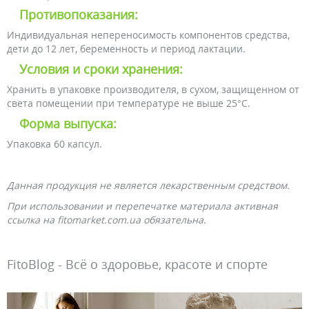
Противопоказания:
Индивидуальная непереносимость компонентов средства,
дети до 12 лет, беременность и период лактации.
Условия и сроки хранения:
Хранить в упаковке производителя, в сухом, защищенном от
света помещении при температуре не выше 25°С.
Форма выпуска:
Упаковка 60 капсул.
Данная продукция не является лекарственным средством.
При использовании и перепечатке материала активная
ссылка на fitomarket.com.ua обязательна.
FitoBlog - Всё о здоровье, красоте и спорте