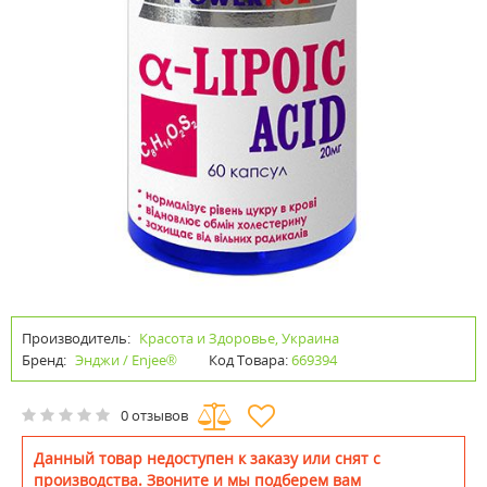
Производитель:
Красота и Здоровье, Украина
Бренд:
Энджи / Enjee®
Код Товара:
669394
0 отзывов
Данный товар недоступен к заказу или снят с
производства. Звоните и мы подберем вам