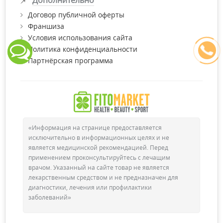
Договор публичной оферты
Франшиза
Условия использования сайта
Политика конфиденциальности
Партнёрская программа
«Информация на странице предоставляется
исключительно в информационных целях и не
является медицинской рекомендацией. Перед
применением проконсультируйтесь с лечащим
врачом. Указанный на сайте товар не является
лекарственным средством и не предназначен для
диагностики, лечения или профилактики
заболеваний»