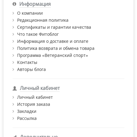
Информация
О компании
Редакционная политика
Сертификаты и гарантии качества
Что такое Фитоблог
Информация о доставке и оплате
Политика возврата и обмена товара
Программа «Ветеранский спорт»
Контакты
Авторы блога
Личный кабинет
Личный кабинет
История заказа
Закладки
Рассылка
Дополнительно