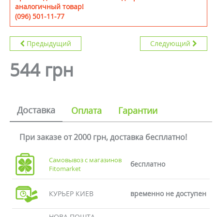
аналогичный товар!
(096) 501-11-77
Предыдущий
Следующий
544 грн
Доставка
Оплата
Гарантии
При заказе от 2000 грн, доставка бесплатно!
Самовывоз с магазинов
бесплатно
Fitomarket
КУРЬЕР КИЕВ
временно не доступен
НОВА ПОШТА