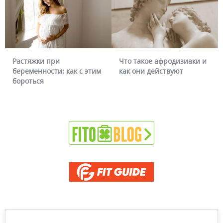
Растяжки при
Что такое афродизиаки и
беременности: как с этим
как они действуют
бороться