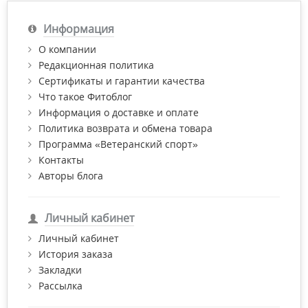
Информация
О компании
Редакционная политика
Сертификаты и гарантии качества
Что такое Фитоблог
Информация о доставке и оплате
Политика возврата и обмена товара
Программа «Ветеранский спорт»
Контакты
Авторы блога
Личный кабинет
Личный кабинет
История заказа
Закладки
Рассылка