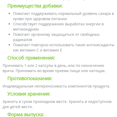
Преимущества добавки:
Помогает поддерживать нормальный уровень сахара в
крови при здоровом питании
Способствует поддержанию выработки энергии в
митохондриях
Помогает организму защищаться от свободных
радикалов
Помогает повторно использовать такие антиоксиданты
как витамин С и витамин Е
Способ применения:
Принимать 1 или 2 капсулы в день, или по назначению
врача. Принимать во время приема пищи или натощак.
Противопоказания:
Индивидуальная непереносимость компонентов продукта.
Условия хранения:
Хранить в сухом прохладном месте. Хранить в недоступном
для детей месте.
Форма выпуска: