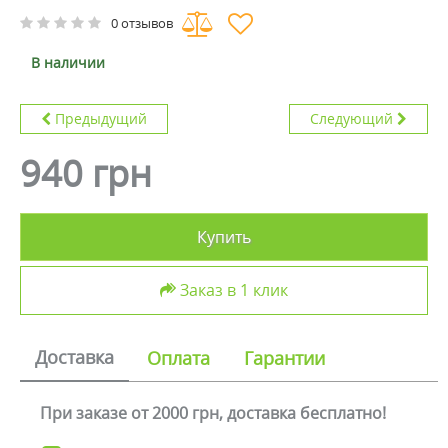
0 отзывов
В наличии
Предыдущий
Следующий
940 грн
Купить
Заказ в 1 клик
Доставка
Оплата
Гарантии
При заказе от 2000 грн, доставка бесплатно!