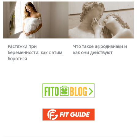
Растяжки при
Что такое афродизиаки и
беременности: как с этим
как они действуют
бороться