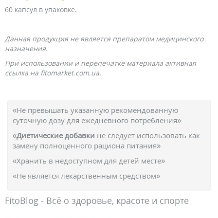
60 капсул в упаковке.
Данная продукция не является препаратом медицинского
назначения.
При использовании и перепечатке материала активная
ссылка на fitomarket.com.ua.
«Не превышать указанную рекомендованную
суточную дозу для ежедневного потребления»
«
Диетические добавки
не следует использовать как
замену полноценного рациона питания»
«Хранить в недоступном для детей месте»
«Не является лекарственным средством»
FitoBlog - Всё о здоровье, красоте и спорте