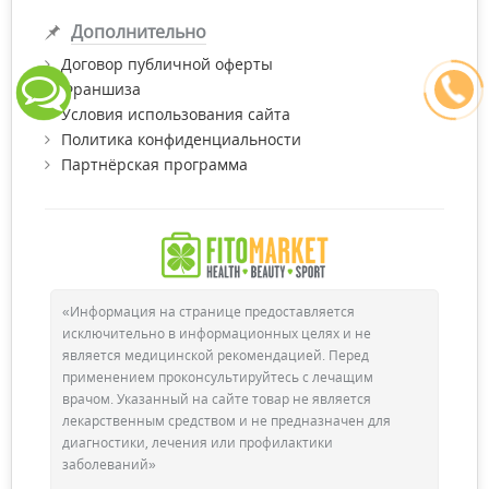
Дополнительно
Договор публичной оферты
Франшиза
Условия использования сайта
Политика конфиденциальности
Партнёрская программа
«Информация на странице предоставляется
исключительно в информационных целях и не
является медицинской рекомендацией. Перед
применением проконсультируйтесь с лечащим
врачом. Указанный на сайте товар не является
лекарственным средством и не предназначен для
диагностики, лечения или профилактики
заболеваний»