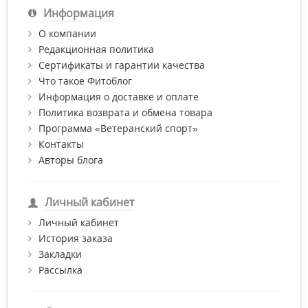
Информация
О компании
Редакционная политика
Сертификаты и гарантии качества
Что такое Фитоблог
Информация о доставке и оплате
Политика возврата и обмена товара
Программа «Ветеранский спорт»
Контакты
Авторы блога
Личный кабинет
Личный кабинет
История заказа
Закладки
Рассылка