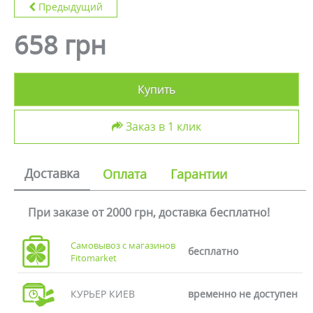
Предыдущий
658 грн
Купить
Заказ в 1 клик
Доставка
Оплата
Гарантии
При заказе от 2000 грн, доставка бесплатно!
Самовывоз с магазинов
бесплатно
Fitomarket
КУРЬЕР КИЕВ
временно не доступен