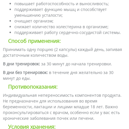
повышает работоспособность и выносливость;
поддерживает функцию мышц и способствует
уменьшению усталости;
очищает организм;
снижает количество холестерина в организме;
поддерживает работу сердечно-сосудистой системы.
Способ применения:
Принимать одну порцию (2 капсулы) каждый день, запивая
достаточным количеством воды.
В дни тренировок:
за 30 минут до начала тренировки.
В дни без тренировок:
в течение дня желательно за 30
минут до еды.
Противопоказания:
Индивидуальная непереносимость компонентов продукта.
Не предназначен для использования во время
беременности, лактации и лицами младше 18 лет. Важно
проконсультироваться с врачом, особенно если у вас есть
хронические заболевания почек или печени.
Условия хранения: