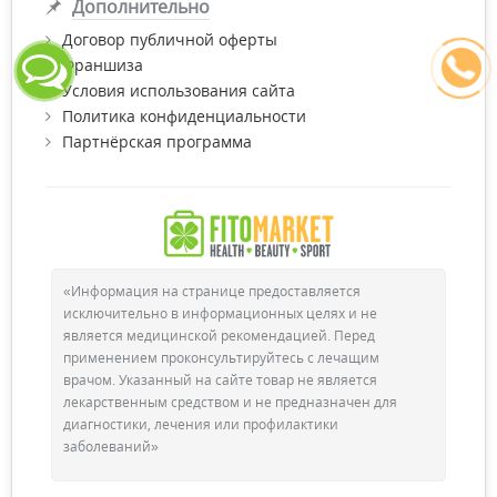
Дополнительно
Договор публичной оферты
Франшиза
Условия использования сайта
Политика конфиденциальности
Партнёрская программа
«Информация на странице предоставляется
исключительно в информационных целях и не
является медицинской рекомендацией. Перед
применением проконсультируйтесь с лечащим
врачом. Указанный на сайте товар не является
лекарственным средством и не предназначен для
диагностики, лечения или профилактики
заболеваний»