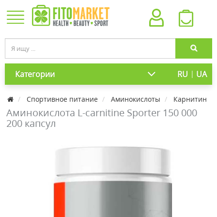
|
Категории
RU
UA
Спортивное питание
Аминокислоты
Карнитин
Аминокислота L-carnitine Sporter 150 000
200 капсул