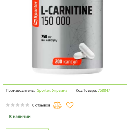
Производитель:
Sporter, Украина
Код Товара:
758847
0 отзывов
В наличии