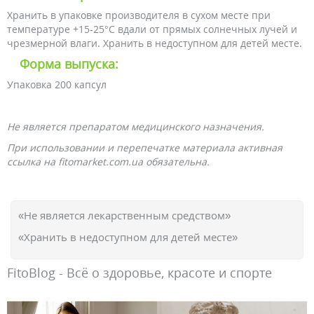
Хранить в упаковке производителя в сухом месте при
температуре +15-25°С вдали от прямых солнечных лучей и
чрезмерной влаги. Хранить в недоступном для детей месте.
Форма выпуска:
Упаковка 200 капсул
Не является препаратом медицинского назначения.
При использовании и перепечатке материала активная
ссылка на fitomarket.com.ua обязательна.
«Не является лекарственным средством»
«Хранить в недоступном для детей месте»
FitoBlog - Всё о здоровье, красоте и спорте