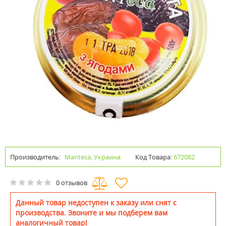
Производитель:
Manteca, Украина
Код Товара:
672082
0 отзывов
Данный товар недоступен к заказу или снят с
производства. Звоните и мы подберем вам
аналогичный товар!