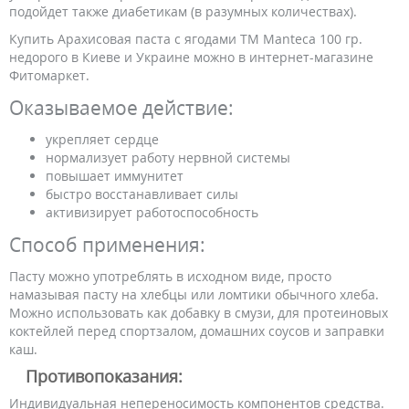
подойдет также диабетикам (в разумных количествах).
Купить Арахисовая паста c ягодами ТМ Manteca 100 гр.
недорого в Киеве и Украине можно в интернет-магазине
Фитомаркет.
Оказываемое действие:
укрепляет сердце
нормализует работу нервной системы
повышает иммунитет
быстро восстанавливает силы
активизирует работоспособность
Способ применения:
Пасту можно употреблять в исходном виде, просто
намазывая пасту на хлебцы или ломтики обычного хлеба.
Можно использовать как добавку в смузи, для протеиновых
коктейлей перед спортзалом, домашних соусов и заправки
каш.
Противопоказания:
Индивидуальная непереносимость компонентов средства.