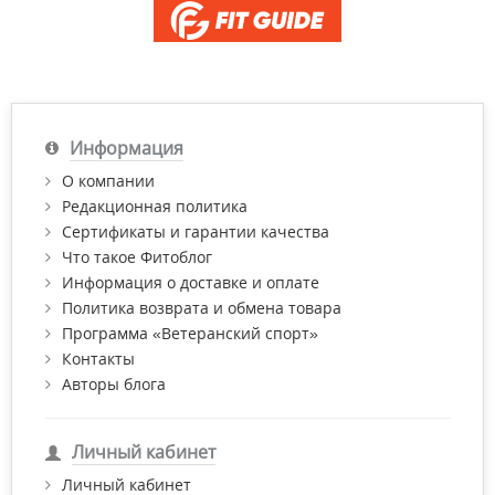
Информация
О компании
Редакционная политика
Сертификаты и гарантии качества
Что такое Фитоблог
Информация о доставке и оплате
Политика возврата и обмена товара
Программа «Ветеранский спорт»
Контакты
Авторы блога
Личный кабинет
Личный кабинет