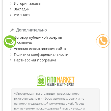
История заказа
Закладки
Рассылка
Дополнительно
Договор публичной оферты
Франшиза
Условия использования сайта
Политика конфиденциальности
Партнёрская программа
«Информация на странице предоставляется
исключительно в информационных целях и не
является медицинской рекомендацией. Перед
применением проконсультируйтесь с лечащим