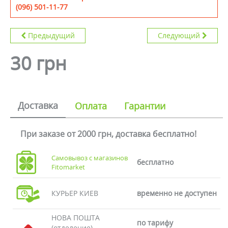
(096) 501-11-77
Предыдущий
Следующий
30 грн
Доставка
Оплата
Гарантии
При заказе от 2000 грн, доставка бесплатно!
Самовывоз с магазинов
бесплатно
Fitomarket
КУРЬЕР КИЕВ
временно не доступен
НОВА ПОШТА
по тарифу
(отделение)