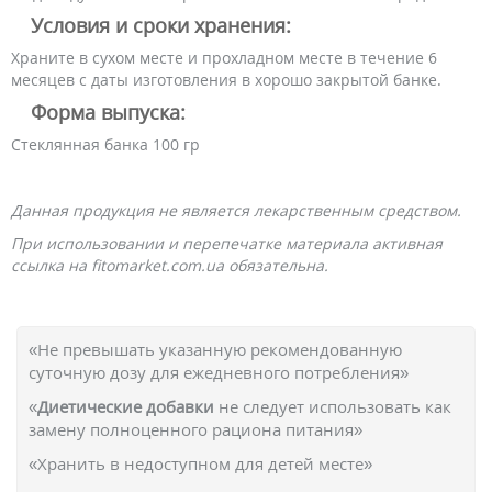
Условия и сроки хранения:
Храните в сухом месте и прохладном месте в течение 6
месяцев с даты изготовления в хорошо закрытой банке.
Форма выпуска:
Стеклянная банка 100 гр
Данная продукция не является лекарственным средством.
При использовании и перепечатке материала активная
ссылка на fitomarket.com.ua обязательна.
«Не превышать указанную рекомендованную
суточную дозу для ежедневного потребления»
«
Диетические добавки
не следует использовать как
замену полноценного рациона питания»
«Хранить в недоступном для детей месте»