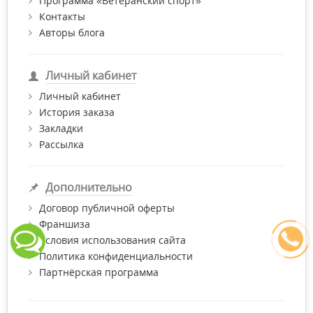
Программа «Ветеранский спорт»
Контакты
Авторы блога
Личный кабинет
Личный кабинет
История заказа
Закладки
Рассылка
Дополнительно
Договор публичной оферты
Франшиза
Условия использования сайта
Политика конфиденциальности
Партнёрская программа