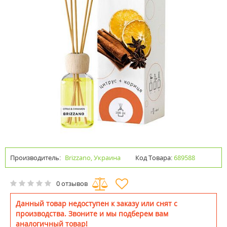
Производитель:
Brizzano, Украина
Код Товара:
689588
0 отзывов
Данный товар недоступен к заказу или снят с
производства. Звоните и мы подберем вам
аналогичный товар!