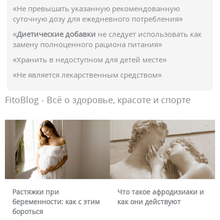
«Не превышать указанную рекомендованную
суточную дозу для ежедневного потребления»
«
Диетические добавки
не следует использовать как
замену полноценного рациона питания»
«Хранить в недоступном для детей месте»
«Не является лекарственным средством»
FitoBlog - Всё о здоровье, красоте и спорте
Растяжки при
Что такое афродизиаки и
беременности: как с этим
как они действуют
бороться