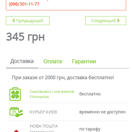
(096) 501-11-77
Предыдущий
Следующий
345 грн
Доставка
Оплата
Гарантии
При заказе от 2000 грн, доставка бесплатно!
Самовывоз с магазинов
бесплатно
Fitomarket
КУРЬЕР КИЕВ
временно не доступен
НОВА ПОШТА
по тарифу
(отделение)