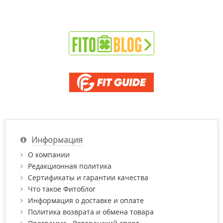
Информация
О компании
Редакционная политика
Сертификаты и гарантии качества
Что такое Фитоблог
Информация о доставке и оплате
Политика возврата и обмена товара