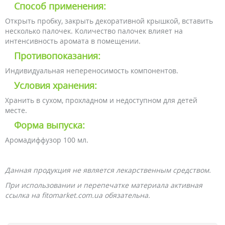
Способ применения:
Открыть пробку, закрыть декоративной крышкой, вставить
несколько палочек. Количество палочек влияет на
интенсивность аромата в помещении.
Противопоказания:
Индивидуальная непереносимость компонентов.
Условия хранения:
Хранить в сухом, прохладном и недоступном для детей
месте.
Форма выпуска:
Аромадиффузор 100 мл.
Данная продукция не является лекарственным средством.
При использовании и перепечатке материала активная
ссылка на fitomarket.com.ua обязательна.