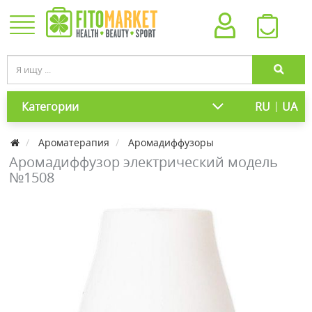
|
Категории
RU
UA
Ароматерапия
Аромадиффузоры
Аромадиффузор электрический модель
№1508