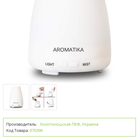
Производитель:
Золотоношская ПКФ, Украина
Код Товара:
670396