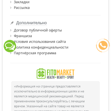
Закладки
Рассылка
Дополнительно
Договор публичной оферты
Франшиза
Условия использования сайта
Политика конфиденциальности
Партнёрская программа
«Информация на странице предоставляется
исключительно в информационных целях и не
является медицинской рекомендацией. Перед
применением проконсультируйтесь с лечащим
врачом. Указанный на сайте товар не является