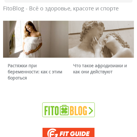
FitoBlog - Всё о здоровье, красоте и спорте
Растяжки при
Что такое афродизиаки и
беременности: как с этим
как они действуют
бороться