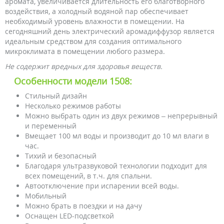
аромата, увеличивается длительность его благотворного
воздействия, а холодный водяной пар обеспечивает
необходимый уровень влажности в помещении. На
сегодняшний день электрический аромадиффузор является
идеальным средством для создания оптимального
микроклимата в помещении любого размера.
Не содержит вредных для здоровья веществ.
Особенности модели 1508:
Стильный дизайн
Несколько режимов работы
Можно выбрать один из двух режимов – непрерывный
и переменный
Вмещает 100 мл воды и производит до 10 мл влаги в
час.
Тихий и безопасный
Благодаря ультразвуковой технологии подходит для
всех помещений, в т.ч. для спальни.
Автоотключение при испарении всей воды.
Мобильный
Можно брать в поездки и на дачу
Оснащен LED-подсветкой