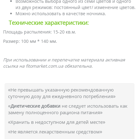
Возможность выбора одного из семи цветов и одного
из двух режимов: постоянный цвет/ изменение цветов.
Можно использовать в качестве ночника.
Технические характеристики:
Площадь распыления: 15-20 кв.м.
Размер: 100 мм * 140 мм.
При использовании и перепечатке материала активная
ссылка на fitomarket.com.ua обязательна.
«Не превышать указанную рекомендованную
суточную дозу для ежедневного потребления»
«
Диетические добавки
не следует использовать как
замену полноценного рациона питания»
«Хранить в недоступном для детей месте»
«Не является лекарственным средством»