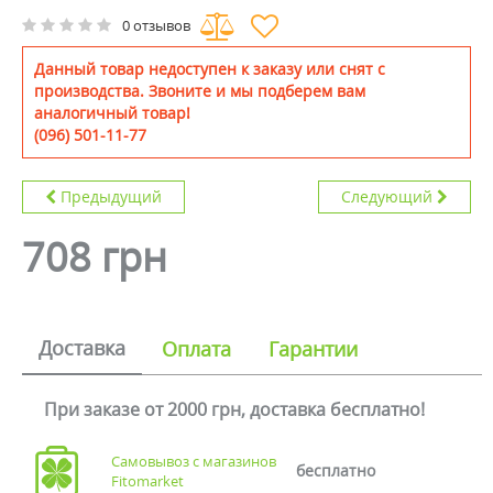
0 отзывов
Данный товар недоступен к заказу или снят с
производства. Звоните и мы подберем вам
аналогичный товар!
(096) 501-11-77
Предыдущий
Следующий
708 грн
Доставка
Оплата
Гарантии
При заказе от 2000 грн, доставка бесплатно!
Самовывоз с магазинов
бесплатно
Fitomarket