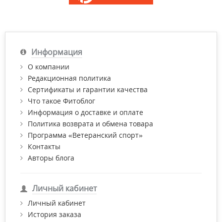
Информация
О компании
Редакционная политика
Сертификаты и гарантии качества
Что такое Фитоблог
Информация о доставке и оплате
Политика возврата и обмена товара
Программа «Ветеранский спорт»
Контакты
Авторы блога
Личный кабинет
Личный кабинет
История заказа