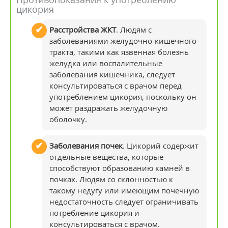
цикория
Расстройства ЖКТ
. Людям с
заболеваниями желудочно-кишечного
тракта, такими как язвенная болезнь
желудка или воспалительные
заболевания кишечника, следует
консультироваться с врачом перед
употреблением цикория, поскольку он
может раздражать желудочную
оболочку.
Заболевания почек
. Цикорий содержит
отдельные вещества, которые
способствуют образованию камней в
почках. Людям со склонностью к
такому недугу или имеющим почечную
недостаточность следует ограничивать
потребление цикория и
консультироваться с врачом.