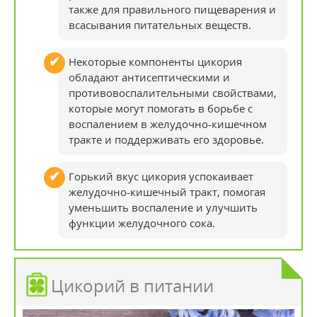
также для правильного пищеварения и
всасывания питательных веществ.
Некоторые компоненты цикория
обладают антисептическими и
противовоспалительными свойствами,
которые могут помогать в борьбе с
воспалением в желудочно-кишечном
тракте и поддерживать его здоровье.
Горький вкус цикория успокаивает
желудочно-кишечный тракт, помогая
уменьшить воспаление и улучшить
функции желудочного сока.
Цикорий в питании