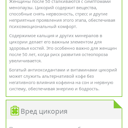
Женщины после 50 сталкиваются с симптомами
менопаузы. Цикорий содержит вещества,
способные снять нервозность, стресс и другие
неприятные проявления этого этапа, обеспечивая
психоэмоциональный комфорт.
Содержимое кальция и других минералов в
цикории делает его важным элементом для
здоровья костей. Это особенно важно для женщин
после 50 лет, когда риск развития остеопороза
увеличивается.
Богатый антиоксидантами и витаминами цикорий
может служить альтернативой кофе без
негативного влияния кофеина на сон и нервную
систему, обеспечивая энергию и бодрость.
Вред цикория