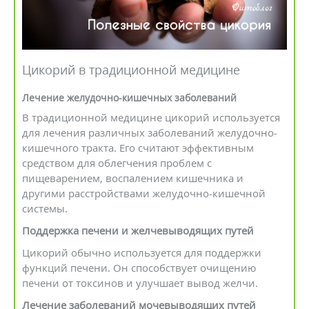
Цикорий в традиционной медицине
Лечение желудочно-кишечных заболеваний
В традиционной медицине цикорий используется
для лечения различных заболеваний желудочно-
кишечного тракта. Его считают эффективным
средством для облегчения проблем с
пищеварением, воспалением кишечника и
другими расстройствами желудочно-кишечной
системы.
Поддержка печени и желчевыводящих путей
Цикорий обычно используется для поддержки
функций печени. Он способствует очищению
печени от токсинов и улучшает вывод желчи.
Лечение заболеваний мочевыводящих путей