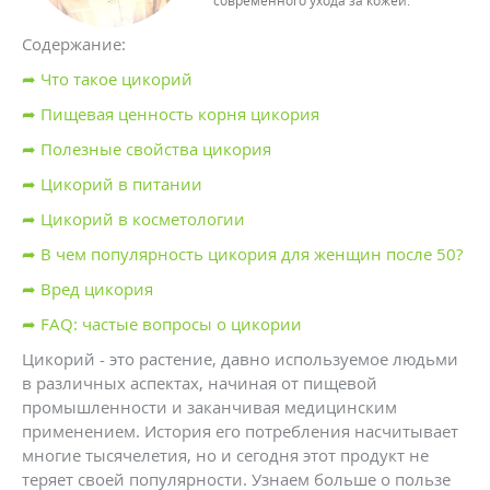
современного ухода за кожей.
Содержание:
➦ Что такое цикорий
➦ Пищевая ценность корня цикория
➦ Полезные свойства цикория
➦ Цикорий в питании
➦ Цикорий в косметологии
➦ В чем популярность цикория для женщин после 50?
➦ Вред цикория
➦ FAQ: частые вопросы о цикории
Цикорий - это растение, давно используемое людьми
в различных аспектах, начиная от пищевой
промышленности и заканчивая медицинским
применением. История его потребления насчитывает
многие тысячелетия, но и сегодня этот продукт не
теряет своей популярности. Узнаем больше о пользе