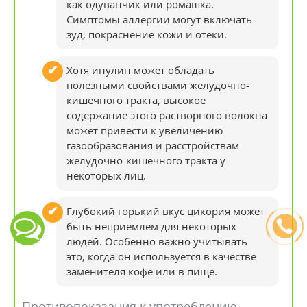
как одуванчик или ромашка.
Симптомы аллергии могут включать
зуд, покраснение кожи и отеки.
Хотя инулин может обладать
полезными свойствами желудочно-
кишечного тракта, высокое
содержание этого растворного волокна
может привести к увеличению
газообразования и расстройствам
желудочно-кишечного тракта у
некоторых лиц.
Глубокий горький вкус цикория может
быть неприемлем для некоторых
людей. Особенно важно учитывать
это, когда он используется в качестве
заменителя кофе или в пище.
Противопоказания к употреблению