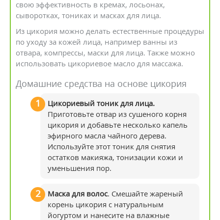
свою эффективность в кремах, лосьонах,
сыворотках, тониках и масках для лица.
Из цикория можно делать естественные процедуры
по уходу за кожей лица, например ванны из
отвара, компрессы, маски для лица. Также можно
использовать цикориевое масло для массажа.
Домашние средства на основе цикория
Цикориевый тоник для лица.
Приготовьте отвар из сушеного корня
цикория и добавьте несколько капель
эфирного масла чайного дерева.
Используйте этот тоник для снятия
остатков макияжа, тонизации кожи и
уменьшения пор.
Маска для волос
. Смешайте жареный
корень цикория с натуральным
йогуртом и нанесите на влажные