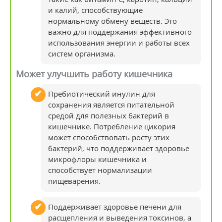
и калий, способствующие
нормальному обмену веществ. Это
важно для поддержания эффективного
использования энергии и работы всех
систем организма.
Может улучшить работу кишечника
Пребиотический инулин для
сохранения является питательной
средой для полезных бактерий в
кишечнике. Потребление цикория
может способствовать росту этих
бактерий, что поддерживает здоровье
микрофлоры кишечника и
способствует нормализации
пищеварения.
Поддерживает здоровье печени для
расщепления и выведения токсинов, а