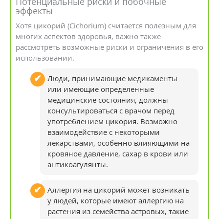
Потенциальные риски и побочные
эффекты
Хотя цикорий (Cichorium) считается полезным для
многих аспектов здоровья, важно также
рассмотреть возможные риски и ограничения в его
использовании.
Люди, принимающие медикаменты
или имеющие определенные
медицинские состояния, должны
консультироваться с врачом перед
употреблением цикория. Возможно
взаимодействие с некоторыми
лекарствами, особенно влияющими на
кровяное давление, сахар в крови или
антикоагулянты.
Аллергия на цикорий может возникать
у людей, которые имеют аллергию на
растения из семейства астровых, такие