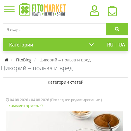
|
Категории
RU
UA
FitoBlog
Цикорий – польза и вред
Цикорий – польза и вред
Категории статей
04.08.2026 / 04.08.2026 (Последнее редактирование )
комментариев: 0