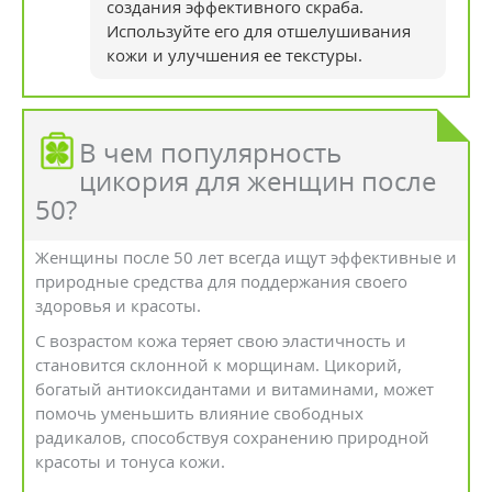
создания эффективного скраба.
Используйте его для отшелушивания
кожи и улучшения ее текстуры.
В чем популярность
цикория для женщин после
50?
Женщины после 50 лет всегда ищут эффективные и
природные средства для поддержания своего
здоровья и красоты.
С возрастом кожа теряет свою эластичность и
становится склонной к морщинам. Цикорий,
богатый антиоксидантами и витаминами, может
помочь уменьшить влияние свободных
радикалов, способствуя сохранению природной
красоты и тонуса кожи.