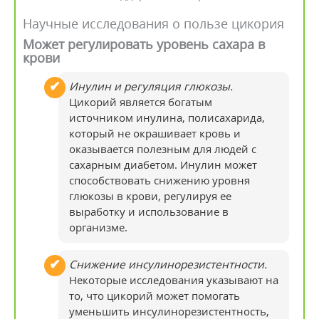
Научные исследования о пользе цикория
Может регулировать уровень сахара в
крови
Инулин и регуляция глюкозы.
Цикорий является богатым
источником инулина, полисахарида,
который не окрашивает кровь и
оказывается полезным для людей с
сахарным диабетом. Инулин может
способствовать снижению уровня
глюкозы в крови, регулируя ее
выработку и использование в
организме.
Снижение инсулинорезистентности.
Некоторые исследования указывают на
то, что цикорий может помогать
уменьшить инсулинорезистентность,