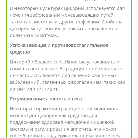
В некоторых культурах цикорий используется для
лечения заболеваний мочевыводящих путей,
таких как цистит или другие инфекции. Свойства
цикория могут помочь успокоить воспаление и
облегчить симптомы.
Успокаивающее и противовоспалительное
средство
Цикорий обладает способностью успокаивать и
снимать воспаление. В традиционной медицине
он часто используется для лечения различных
заболеваний, связанных с воспалением, таких как
артрит или гингивит.
Регулирование аппетита и веса
Некоторые практики традиционной медицины
используют цикорий как средство для
поддержания здоровья желудочно-кишечной
системы и регулирования аппетита, что может
способствовать поддержанию нормального веса.