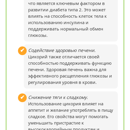
что является ключевым фактором в
развитии диабета типа 2. Это может
влиять на способность клеток тела к
использованию инсулина и
поддерживать нормальный обмен
глюкозы.
Содействие здоровью печени.
Цикорий также отличается своей
способностью поддерживать функцию
печени. Здоровая печень важна для
эффективного расщепления глюкозы и
регулирования уровня в крови.
Снижение тяги к сладкому
.
Использование цикория влияет на
аппетит и желание употреблять в пищу
сладкое. Его свойства могут помогать
уменьшить пристрастие к
высококалорийным продуктам и