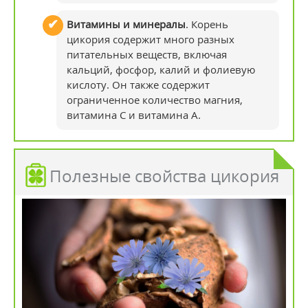
Витамины и минералы
. Корень
цикория содержит много разных
питательных веществ, включая
кальций, фосфор, калий и фолиевую
кислоту. Он также содержит
ограниченное количество магния,
витамина С и витамина А.
Полезные свойства цикория