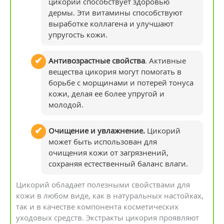
цикории способствует здоровью
дермы. Эти витамины способствуют
выработке коллагена и улучшают
упругость кожи.
Антивозрастные свойства
. Активные
вещества цикория могут помогать в
борьбе с морщинами и потерей тонуса
кожи, делая ее более упругой и
молодой.
Очищение и увлажнение.
Цикорий
может быть использован для
очищения кожи от загрязнений,
сохраняя естественный баланс влаги.
Цикорий обладает полезными свойствами для
кожи в любом виде, как в натуральных настойках,
так и в качестве компонента косметических
уходовых средств. Экстракты цикория проявляют