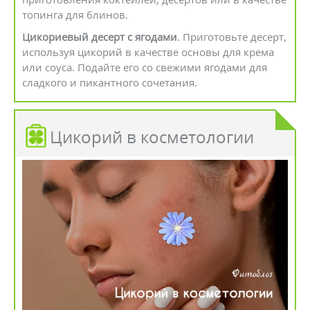
топинга для блинов.
Цикориевый десерт с ягодами
. Приготовьте десерт,
используя цикорий в качестве основы для крема
или соуса. Подайте его со свежими ягодами для
сладкого и пикантного сочетания.
Цикорий в косметологии