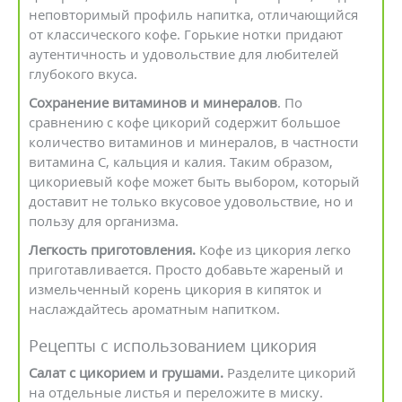
неповторимый профиль напитка, отличающийся
от классического кофе. Горькие нотки придают
аутентичность и удовольствие для любителей
глубокого вкуса.
Сохранение витаминов и минералов
. По
сравнению с кофе цикорий содержит большое
количество витаминов и минералов, в частности
витамина С, кальция и калия. Таким образом,
цикориевый кофе может быть выбором, который
доставит не только вкусовое удовольствие, но и
пользу для организма.
Легкость приготовления.
Кофе из цикория легко
приготавливается. Просто добавьте жареный и
измельченный корень цикория в кипяток и
наслаждайтесь ароматным напитком.
Рецепты с использованием цикория
Салат с цикорием и грушами.
Разделите цикорий
на отдельные листья и переложите в миску.