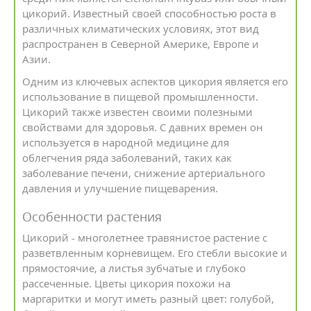
цикорий. Известный своей способностью роста в
различных климатических условиях, этот вид
распространен в Северной Америке, Европе и
Азии.
Одним из ключевых аспектов цикория является его
использование в пищевой промышленности.
Цикорий также известен своими полезными
свойствами для здоровья. С давних времен он
используется в народной медицине для
облегчения ряда заболеваний, таких как
заболевание печени, снижение артериального
давления и улучшение пищеварения.
Особенности растения
Цикорий - многолетнее травянистое растение с
разветвленным корневищем. Его стебли высокие и
прямостоячие, а листья зубчатые и глубоко
рассеченные. Цветы цикория похожи на
маргаритки и могут иметь разный цвет: голубой,