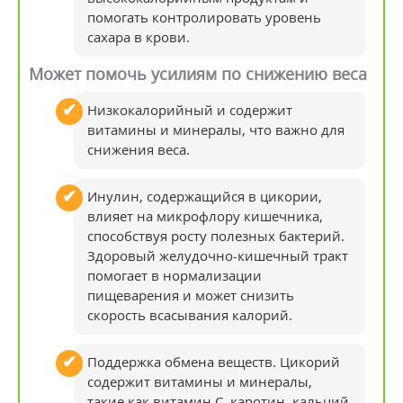
помогать контролировать уровень
сахара в крови.
Может помочь усилиям по снижению веса
Низкокалорийный и содержит
витамины и минералы, что важно для
снижения веса.
Инулин, содержащийся в цикории,
влияет на микрофлору кишечника,
способствуя росту полезных бактерий.
Здоровый желудочно-кишечный тракт
помогает в нормализации
пищеварения и может снизить
скорость всасывания калорий.
Поддержка обмена веществ. Цикорий
содержит витамины и минералы,
такие как витамин С, каротин, кальций