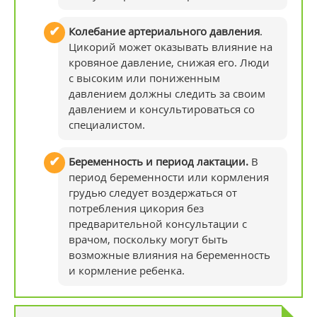
Колебание артериального давления
.
Цикорий может оказывать влияние на
кровяное давление, снижая его. Люди
с высоким или пониженным
давлением должны следить за своим
давлением и консультироваться со
специалистом.
Беременность и период лактации.
В
период беременности или кормления
грудью следует воздержаться от
потребления цикория без
предварительной консультации с
врачом, поскольку могут быть
возможные влияния на беременность
и кормление ребенка.