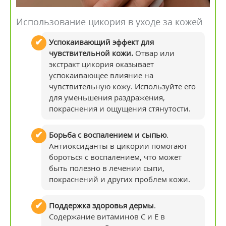
Использование цикория в уходе за кожей
Успокаивающий эффект для
чувствительной кожи.
Отвар или
экстракт цикория оказывает
успокаивающее влияние на
чувствительную кожу. Используйте его
для уменьшения раздражения,
покраснения и ощущения стянутости.
Борьба с воспалением и сыпью
.
Антиоксиданты в цикории помогают
бороться с воспалением, что может
быть полезно в лечении сыпи,
покраснений и других проблем кожи.
Поддержка здоровья дермы
.
Содержание витаминов С и Е в