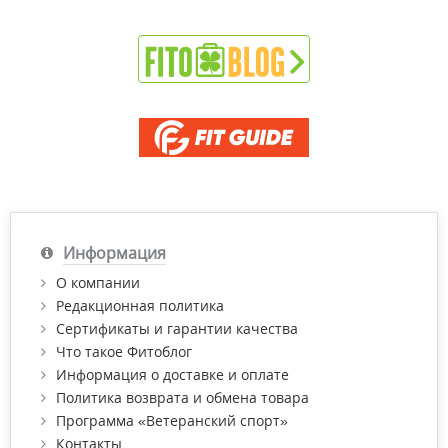
Информация
О компании
Редакционная политика
Сертификаты и гарантии качества
Что такое Фитоблог
Информация о доставке и оплате
Политика возврата и обмена товара
Программа «Ветеранский спорт»
Контакты