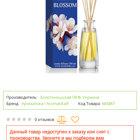
Производитель:
Золотоношская ПКФ, Украина
Бренд:
Ароматика / Aromatika®
Код Товара:
685867
0 отзывов
Данный товар недоступен к заказу или снят с
производства. Звоните и мы подберем вам