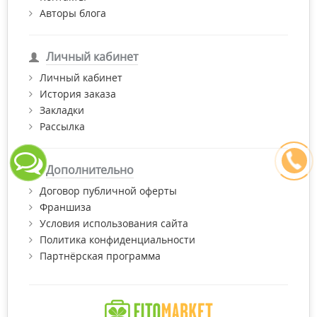
Авторы блога
Личный кабинет
Личный кабинет
История заказа
Закладки
Рассылка
Дополнительно
Договор публичной оферты
Франшиза
Условия использования сайта
Политика конфиденциальности
Партнёрская программа