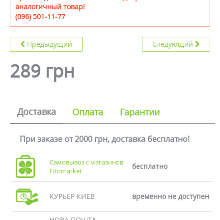
аналогичный товар!
(096) 501-11-77
Предыдущий
Следующий
289 грн
Доставка
Оплата
Гарантии
При заказе от 2000 грн, доставка бесплатно!
Самовывоз с магазинов
бесплатно
Fitomarket
КУРЬЕР КИЕВ
временно не доступен
НОВА ПОШТА