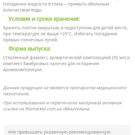
попадании жидкости в глаза – промыть обильным
количеством воды.
Условия и сроки хранения:
Хранить плотно закрытым, в недоступном для детей месте,
при температуре не выше +25°С. Избегать попадания
прямых солнечных лучей.
Форма выпуска:
Стеклянный флакон с ароматической композицией (50 мл) и
комплект бамбуковых палочек для испарения
аромакомпозиции.
Данная продукция не является препаратом медицинского
назначения.
При использовании и перепечатке материала активная
ссылка на fitomarket.com.ua обязательна.
«Не превышать указанную рекомендованную