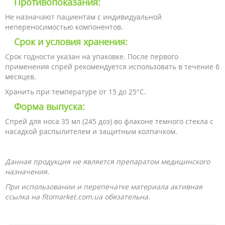
Противопоказания:
Не назначают пациентам с индивидуальной
непереносимостью компонентов.
Срок и условия хранения:
Срок годности указан на упаковке. После первого
применения спрей рекомендуется использовать в течение 6
месяцев.
Хранить при температуре от 15 до 25°С.
Форма выпуска:
Спрей для носа 35 мл (245 доз) во флаконе темного стекла с
насадкой распылителем и защитным колпачком.
Данная продукция не является препаратом медицинского
назначения.
При использовании и перепечатке материала активная
ссылка на fitomarket.com.ua обязательна.