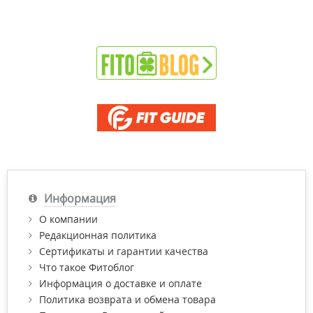
Информация
О компании
Редакционная политика
Сертификаты и гарантии качества
Что такое Фитоблог
Информация о доставке и оплате
Политика возврата и обмена товара