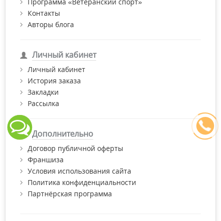
Программа «Ветеранский спорт»
Контакты
Авторы блога
Личный кабинет
Личный кабинет
История заказа
Закладки
Рассылка
Дополнительно
Договор публичной оферты
Франшиза
Условия использования сайта
Политика конфиденциальности
Партнёрская программа