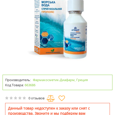
Производитель:
Фармакосметик-Диафарм, Греция
Код Товара:
663686
0 отзывов
Данный товар недоступен к заказу или снят с
производства. Звоните и мы подберем вам