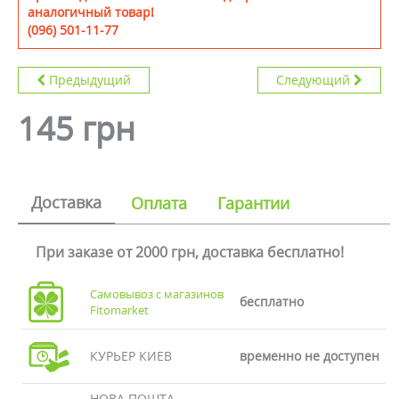
аналогичный товар!
(096) 501-11-77
Предыдущий
Следующий
145 грн
Доставка
Оплата
Гарантии
При заказе от 2000 грн, доставка бесплатно!
Самовывоз с магазинов
бесплатно
Fitomarket
КУРЬЕР КИЕВ
временно не доступен
НОВА ПОШТА