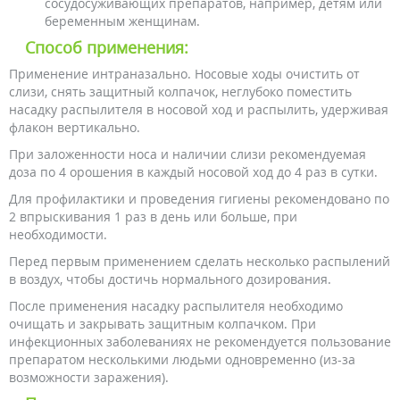
сосудосуживающих препаратов, например, детям или
беременным женщинам.
Способ применения:
Применение интраназально. Носовые ходы очистить от
слизи, снять защитный колпачок, неглубоко поместить
насадку распылителя в носовой ход и распылить, удерживая
флакон вертикально.
При заложенности носа и наличии слизи рекомендуемая
доза по 4 орошения в каждый носовой ход до 4 раз в сутки.
Для профилактики и проведения гигиены рекомендовано по
2 впрыскивания 1 раз в день или больше, при
необходимости.
Перед первым применением сделать несколько распылений
в воздух, чтобы достичь нормального дозирования.
После применения насадку распылителя необходимо
очищать и закрывать защитным колпачком. При
инфекционных заболеваниях не рекомендуется пользование
препаратом несколькими людьми одновременно (из-за
возможности заражения).