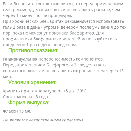
Если Вы носите контактные линзы, то перед применением
геля рекомендуется их снять и не вставлять раньше, чем
через 15 минут после процедуры.
При хронических блефаритах рекомендуется использовать
гель 2 раза в день - утром и вечером после умывания до тех
пор, пока не исчезнут признаки блефаритов. Для
профилактики блефаритов и ячменей используйте гель
ежедневно 1 раз в день перед сном.
Противопоказания:
Индивидуальная непереносимость компонентов.
Перед применением Блефарогеля 2 следует снять
контактные линзы и не вставлять их раньше, чем через 15
мин.
Условия хранения:
Хранить при температуре от +5 до +30°С.
Срок годности - 3 года.
Форма выпуска:
Флакон 15 мл.
Не является лекарственным средством.