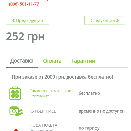
(096) 501-11-77
Предыдущий
Следующий
252 грн
Доставка
Оплата
Гарантии
При заказе от 2000 грн, доставка бесплатно!
Самовывоз с магазинов
бесплатно
Fitomarket
КУРЬЕР КИЕВ
временно не доступен
НОВА ПОШТА
по тарифу
(отделение)