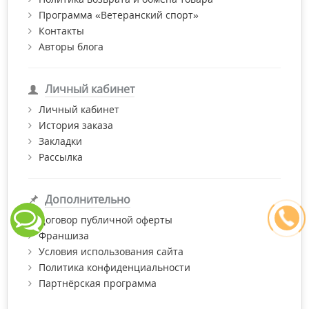
Программа «Ветеранский спорт»
Контакты
Авторы блога
Личный кабинет
Личный кабинет
История заказа
Закладки
Рассылка
Дополнительно
Договор публичной оферты
Франшиза
Условия использования сайта
Политика конфиденциальности
Партнёрская программа