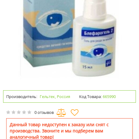
Производитель:
Гельтек, Россия
Код Товара:
665990
0 отзывов
Данный товар недоступен к заказу или снят с
производства. Звоните и мы подберем вам
аналогичный товар!