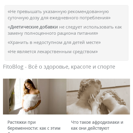
«Не превышать указанную рекомендованную
суточную дозу для ежедневного потребления»
«
Диетические добавки
не следует использовать как
замену полноценного рациона питания»
«Хранить в недоступном для детей месте»
«Не является лекарственным средством»
FitoBlog - Всё о здоровье, красоте и спорте
Растяжки при
Что такое афродизиаки и
беременности: как с этим
как они действуют