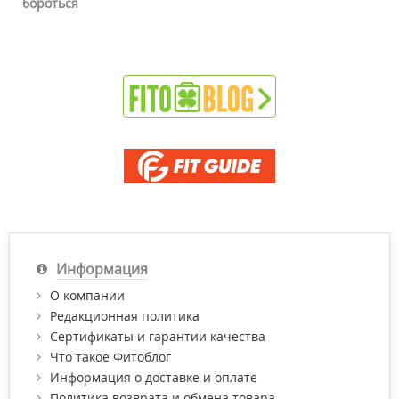
бороться
Информация
О компании
Редакционная политика
Сертификаты и гарантии качества
Что такое Фитоблог
Информация о доставке и оплате
Политика возврата и обмена товара