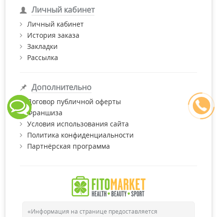
Личный кабинет
Личный кабинет
История заказа
Закладки
Рассылка
Дополнительно
Договор публичной оферты
Франшиза
Условия использования сайта
Политика конфиденциальности
Партнёрская программа
«Информация на странице предоставляется