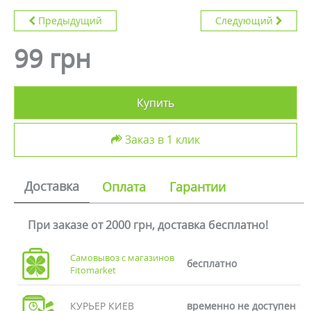
Предыдущий
Следующий
99 грн
Купить
Заказ в 1 клик
Доставка
Оплата
Гарантии
При заказе от 2000 грн, доставка бесплатно!
Самовывоз с магазинов
бесплатно
Fitomarket
КУРЬЕР КИЕВ
временно не доступен