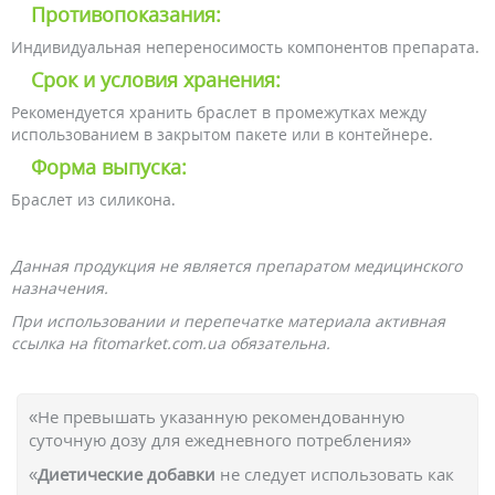
Противопоказания:
Индивидуальная непереносимость компонентов препарата.
Срок и условия хранения:
Рекомендуется хранить браслет в промежутках между
использованием в закрытом пакете или в контейнере.
Форма выпуска:
Браслет из силикона.
Данная продукция не является препаратом медицинского
назначения.
При использовании и перепечатке материала активная
ссылка на fitomarket.com.ua обязательна.
«Не превышать указанную рекомендованную
суточную дозу для ежедневного потребления»
«
Диетические добавки
не следует использовать как