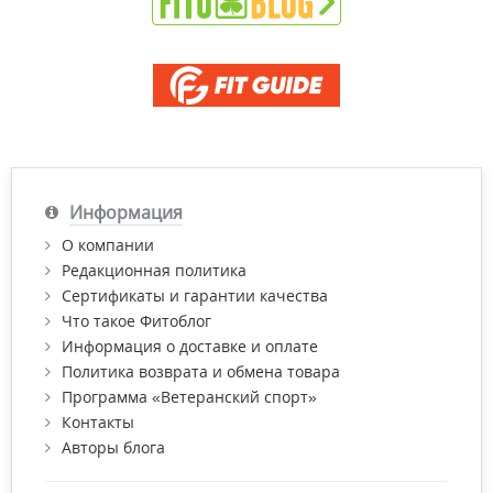
Информация
О компании
Редакционная политика
Сертификаты и гарантии качества
Что такое Фитоблог
Информация о доставке и оплате
Политика возврата и обмена товара
Программа «Ветеранский спорт»
Контакты
Авторы блога