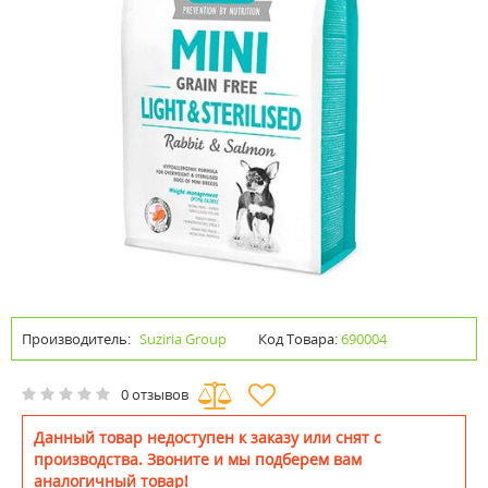
Производитель:
Suziria Group
Код Товара:
690004
0 отзывов
Данный товар недоступен к заказу или снят с
производства. Звоните и мы подберем вам
аналогичный товар!