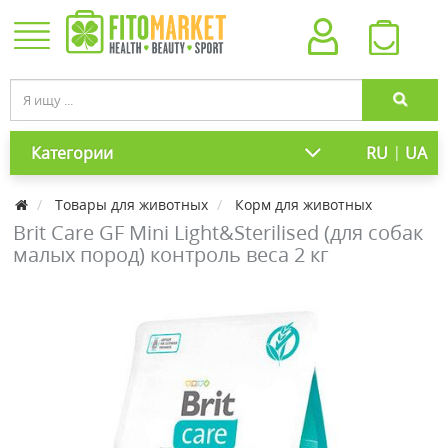
|
Категории
RU
UA
Товары для животных
Корм для животных
Brit Care GF Mini Light&Sterilised (для собак
малых пород) контроль веса 2 кг