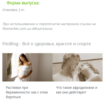
Форма выпуска:
Упаковка 2 кг.
При использовании и перепечатке материала ссылка на
fitomarket.com.ua обязательна.
FitoBlog - Всё о здоровье, красоте и спорте
Растяжки при
Что такое афродизиаки и
беременности: как с этим
как они действуют
бороться