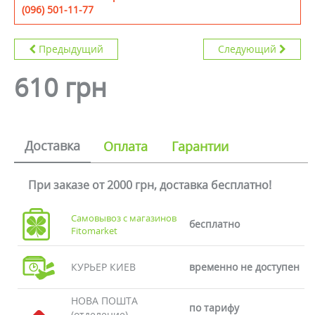
(096) 501-11-77
Предыдущий
Следующий
610 грн
Доставка
Оплата
Гарантии
При заказе от 2000 грн, доставка бесплатно!
Самовывоз с магазинов
бесплатно
Fitomarket
КУРЬЕР КИЕВ
временно не доступен
НОВА ПОШТА
по тарифу
(отделение)