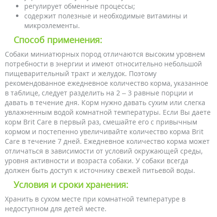
регулирует обменные процессы;
содержит полезные и необходимые витамины и
микроэлементы.
Способ применения:
Собаки миниатюрных пород отличаются высоким уровнем
потребности в энергии и имеют относительно небольшой
пищеварительный тракт и желудок. Поэтому
рекомендованное ежедневное количество корма, указанное
в таблице, следует разделить на 2 – 3 равные порции и
давать в течение дня. Корм нужно давать сухим или слегка
увлажненным водой комнатной температуры. Если Вы даете
корм Brit Care в первый раз, смешайте его с привычным
кормом и постепенно увеличивайте количество корма Brit
Care в течение 7 дней. Ежедневное количество корма может
отличаться в зависимости от условий окружающей среды,
уровня активности и возраста собаки. У собаки всегда
должен быть доступ к источнику свежей питьевой воды.
Условия и сроки хранения:
Хранить в сухом месте при комнатной температуре в
недоступном для детей месте.