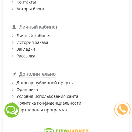
Контакты
Авторы блога
Личный кабинет
Личный кабинет
История заказа
Закладки
Рассылка
Дополнительно
Договор публичной оферты
Франшиза
Условия использования сайта
Политика конфиденциальности
Партнёрская программа