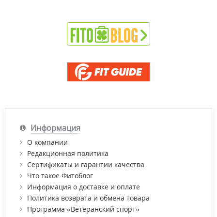
Информация
О компании
Редакционная политика
Сертификаты и гарантии качества
Что такое Фитоблог
Информация о доставке и оплате
Политика возврата и обмена товара
Программа «Ветеранский спорт»