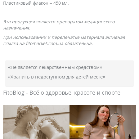
Пластиковый флакон – 450 мл.
Эта продукция является препаратом медицинского
назначения.
При использовании и перепечатке материала активная
ссылка на fitomarket.com.ua обязательна.
«Не является лекарственным средством»
«Хранить в недоступном для детей месте»
FitoBlog - Всё о здоровье, красоте и спорте