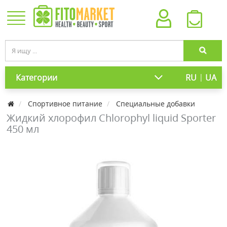
|
Категории
RU
UA
Спортивное питание
Специальные добавки
Жидкий хлорофил Chlorophyl liquid Sporter
450 мл