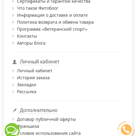
Сертификаты и гарантии качества
Что такое Фитоблог
Информация о доставке и оплате
Политика возврата и обмена товара
Программа «Ветеранский спорт»
Контакты
Авторы блога
Личный кабинет
Личный кабинет
История заказа
Закладки
Рассылка
Дополнительно
Договор публичной оферты
Франшиза
Условия использования сайта