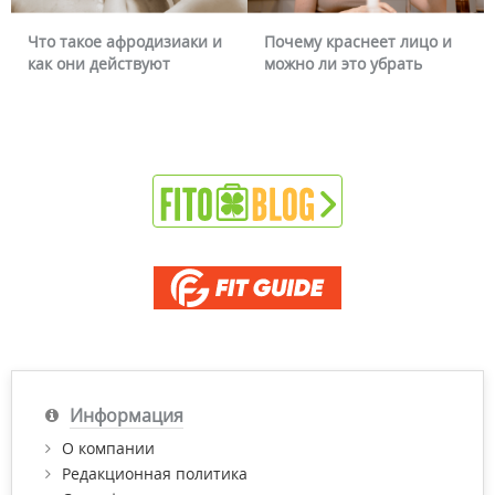
Что такое афродизиаки и
Почему краснеет лицо и
как они действуют
можно ли это убрать
Информация
О компании
Редакционная политика