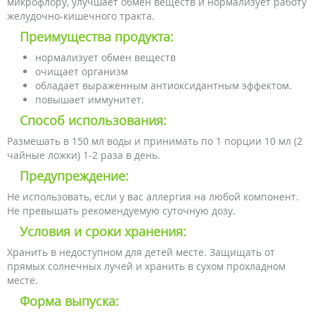
микрофлору, улучшает обмен веществ и нормализует работу
желудочно-кишечного тракта.
Преимущества продукта:
нормализует обмен веществ
очищает организм
обладает выраженным антиоксидантным эффектом.
повышает иммунитет.
Способ использования:
Размешать в 150 мл воды и принимать по 1 порции 10 мл (2
чайные ложки) 1-2 раза в день.
Предупреждение:
Не использовать, если у вас аллергия на любой компонент.
Не превышать рекомендуемую суточную дозу.
Условия и сроки хранения:
Хранить в недоступном для детей месте. Защищать от
прямых солнечных лучей и хранить в сухом прохладном
месте.
Форма выпуска: