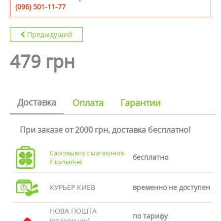
(096) 501-11-77
Предыдущий
479 грн
Доставка
Оплата
Гарантии
При заказе от 2000 грн, доставка бесплатно!
Самовывоз с магазинов
бесплатно
Fitomarket
КУРЬЕР КИЕВ
временно не доступен
НОВА ПОШТА
по тарифу
(отделение)