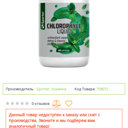
Производитель:
Sporter, Украина
Код Товара:
759072
0 отзывов
Данный товар недоступен к заказу или снят с
производства. Звоните и мы подберем вам
аналогичный товар!