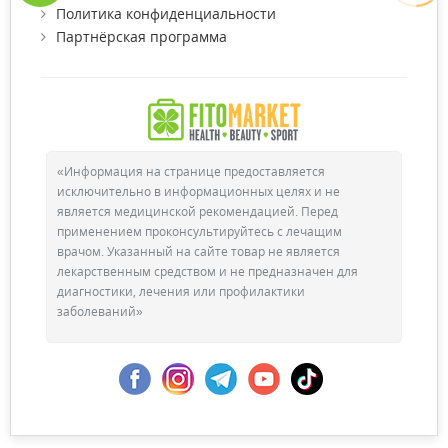
Политика конфиденциальности
Партнёрская программа
«Информация на странице предоставляется
исключительно в информационных целях и не
является медицинской рекомендацией. Перед
применением проконсультируйтесь с лечащим
врачом. Указанный на сайте товар не является
лекарственным средством и не предназначен для
диагностики, лечения или профилактики
заболеваний»