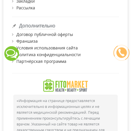
Закладки
Рассылка
Дополнительно
Договор публичной оферты
Франшиза
Условия использования сайта
Политика конфиденциальности
Партнёрская программа
«Информация на странице предоставляется
исключительно в информационных целях и не
является медицинской рекомендацией. Перед
применением проконсультируйтесь с лечащим
врачом. Указанный на сайте товар не является
лекарственным средством и не предназначен для