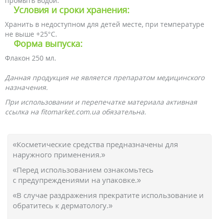
промыть водой.
Условия и сроки хранения:
Хранить в недоступном для детей месте, при температуре
не выше +25°С.
Форма выпуска:
Флакон 250 мл.
Данная продукция не является препаратом медицинского
назначения.
При использовании и перепечатке материала активная
ссылка на fitomarket.com.ua обязательна.
«Косметические средства предназначены для
наружного применения.»
«Перед использованием ознакомьтесь
с предупреждениями на упаковке.»
«В случае раздражения прекратите использование и
обратитесь к дерматологу.»