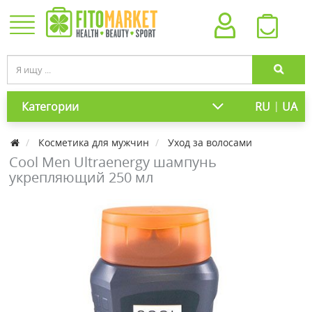
|
Категории
RU
UA
Косметика для мужчин
Уход за волосами
Cool Men Ultraenergy шампунь
укрепляющий 250 мл