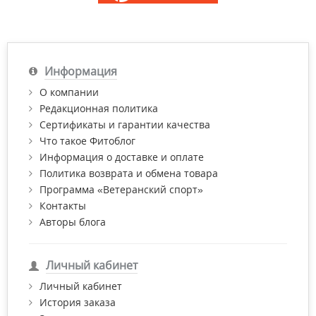
Информация
О компании
Редакционная политика
Сертификаты и гарантии качества
Что такое Фитоблог
Информация о доставке и оплате
Политика возврата и обмена товара
Программа «Ветеранский спорт»
Контакты
Авторы блога
Личный кабинет
Личный кабинет
История заказа