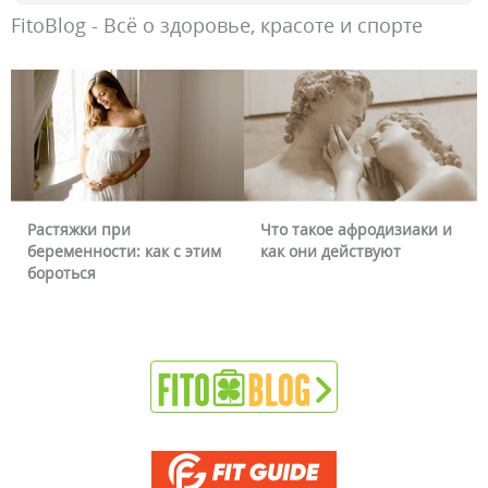
FitoBlog - Всё о здоровье, красоте и спорте
Растяжки при
Что такое афродизиаки и
беременности: как с этим
как они действуют
бороться