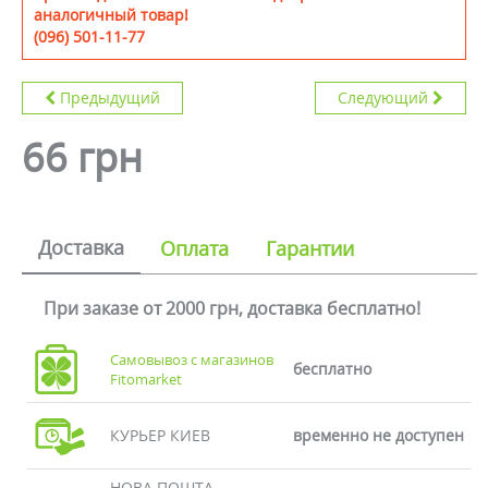
аналогичный товар!
(096) 501-11-77
Предыдущий
Следующий
66 грн
Доставка
Оплата
Гарантии
При заказе от 2000 грн, доставка бесплатно!
Самовывоз с магазинов
бесплатно
Fitomarket
КУРЬЕР КИЕВ
временно не доступен
НОВА ПОШТА