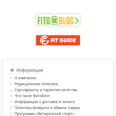
Информация
О компании
Редакционная политика
Сертификаты и гарантии качества
Что такое Фитоблог
Информация о доставке и оплате
Политика возврата и обмена товара
Программа «Ветеранский спорт»