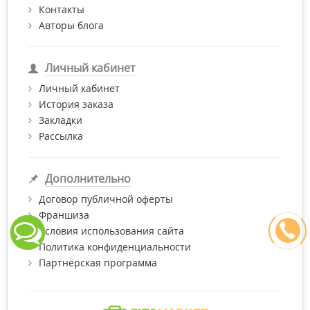
Контакты
Авторы блога
Личный кабинет
Личный кабинет
История заказа
Закладки
Рассылка
Дополнительно
Договор публичной оферты
Франшиза
Условия использования сайта
Политика конфиденциальности
Партнёрская программа