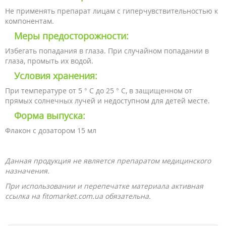
Не применять препарат лицам с гиперчувствительностью к
компонентам.
Меры предосторожности:
Избегать попадания в глаза. При случайном попадании в
глаза, промыть их водой.
Условия хранения:
При температуре от 5 ° С до 25 ° С, в защищенном от
прямых солнечных лучей и недоступном для детей месте.
Форма выпуска:
Флакон с дозатором 15 мл
Данная продукция не является препаратом медицинского
назначения.
При использовании и перепечатке материала активная
ссылка на fitomarket.com.ua обязательна.