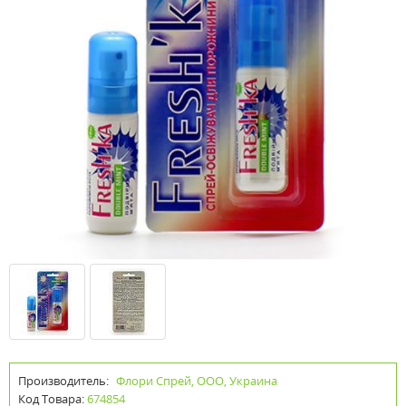
Производитель:
Флори Спрей, ООО, Украина
Код Товара:
674854