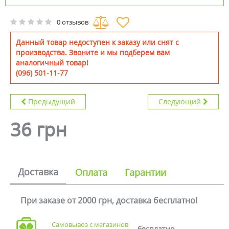
0 отзывов
Данный товар недоступен к заказу или снят с
производства. Звоните и мы подберем вам
аналогичный товар!
(096) 501-11-77
Предыдущий
Следующий
36 грн
Доставка
Оплата
Гарантии
При заказе от 2000 грн, доставка бесплатно!
Самовывоз с магазинов
бесплатно