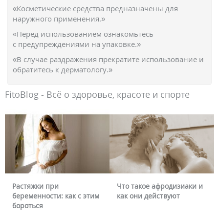
«Косметические средства предназначены для
наружного применения.»
«Перед использованием ознакомьтесь
с предупреждениями на упаковке.»
«В случае раздражения прекратите использование и
обратитесь к дерматологу.»
FitoBlog - Всё о здоровье, красоте и спорте
Растяжки при
Что такое афродизиаки и
беременности: как с этим
как они действуют
бороться