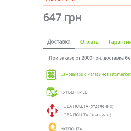
647 грн
Доставка
Оплата
Гаранти
При заказе от 2000 грн, доставка б
Самовывоз с магазинов Fitomarket
КУРЬЕР КИЕВ
НОВА ПОШТА (отделение)
НОВА ПОШТА (почтомат)
УКРПОЧТА