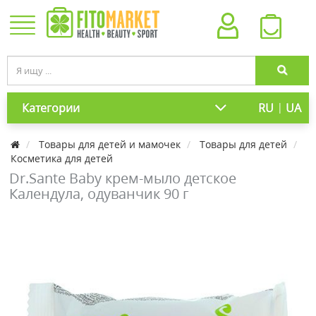
|
Категории
RU
UA
Товары для детей и мамочек
Товары для детей
Косметика для детей
Dr.Sante Baby крем-мыло детское
Календула, одуванчик 90 г