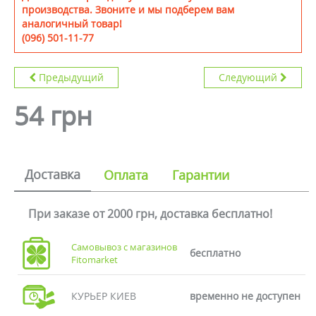
производства. Звоните и мы подберем вам
аналогичный товар!
(096) 501-11-77
Предыдущий
Следующий
54 грн
Доставка
Оплата
Гарантии
При заказе от 2000 грн, доставка бесплатно!
Самовывоз с магазинов
бесплатно
Fitomarket
КУРЬЕР КИЕВ
временно не доступен