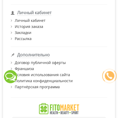
Личный кабинет
Личный кабинет
История заказа
Закладки
Рассылка
Дополнительно
Договор публичной оферты
Франшиза
Условия использования сайта
Политика конфиденциальности
Партнёрская программа