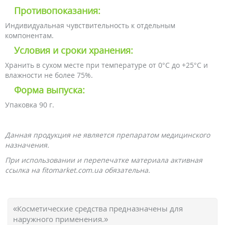
Противопоказания:
Индивидуальная чувствительность к отдельным
компонентам.
Условия и сроки хранения:
Хранить в сухом месте при температуре от 0°С до +25°С и
влажности не более 75%.
Форма выпуска:
Упаковка 90 г.
Данная продукция не является препаратом медицинского
назначения.
При использовании и перепечатке материала активная
ссылка на fitomarket.com.ua обязательна.
«Косметические средства предназначены для
наружного применения.»