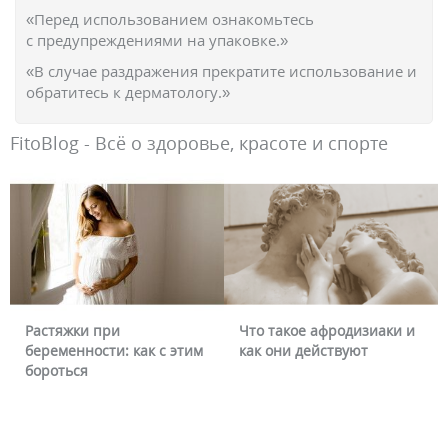
«Перед использованием ознакомьтесь
с предупреждениями на упаковке.»
«В случае раздражения прекратите использование и
обратитесь к дерматологу.»
FitoBlog - Всё о здоровье, красоте и спорте
Растяжки при
Что такое афродизиаки и
беременности: как с этим
как они действуют
бороться