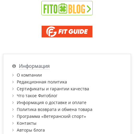
Информация
О компании
Редакционная политика
Сертификаты и гарантии качества
Что такое Фитоблог
Информация о доставке и оплате
Политика возврата и обмена товара
Программа «Ветеранский спорт»
Контакты
Авторы блога