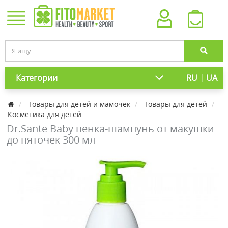
|
Категории
RU
UA
Товары для детей и мамочек
Товары для детей
Косметика для детей
Dr.Sante Baby пенка-шампунь от макушки
до пяточек 300 мл