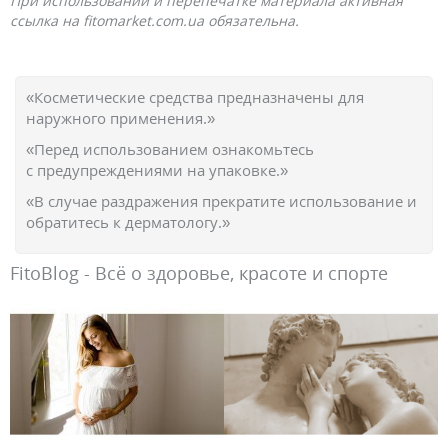
При использовании и перепечатке материала активная
ссылка на fitomarket.com.ua обязательна.
«Косметические средства предназначены для
наружного применения.»
«Перед использованием ознакомьтесь
с предупреждениями на упаковке.»
«В случае раздражения прекратите использование и
обратитесь к дерматологу.»
FitoBlog - Всё о здоровье, красоте и спорте