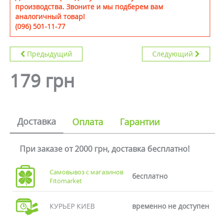
производства. Звоните и мы подберем вам
аналогичный товар!
(096) 501-11-77
Предыдущий
Следующий
179 грн
Доставка
Оплата
Гарантии
При заказе от 2000 грн, доставка бесплатно!
Самовывоз с магазинов
бесплатно
Fitomarket
КУРЬЕР КИЕВ
временно не доступен