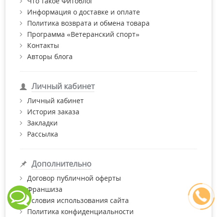
Что такое Фитоблог
Информация о доставке и оплате
Политика возврата и обмена товара
Программа «Ветеранский спорт»
Контакты
Авторы блога
Личный кабинет
Личный кабинет
История заказа
Закладки
Рассылка
Дополнительно
Договор публичной оферты
Франшиза
Условия использования сайта
Политика конфиденциальности