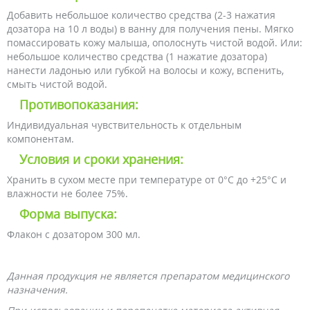
Добавить небольшое количество средства (2-3 нажатия
дозатора на 10 л воды) в ванну для получения пены. Мягко
помассировать кожу малыша, ополоснуть чистой водой. Или:
небольшое количество средства (1 нажатие дозатора)
нанести ладонью или губкой на волосы и кожу, вспенить,
смыть чистой водой.
Противопоказания:
Индивидуальная чувствительность к отдельным
компонентам.
Условия и сроки хранения:
Хранить в сухом месте при температуре от 0°С до +25°С и
влажности не более 75%.
Форма выпуска:
Флакон с дозатором 300 мл.
Данная продукция не является препаратом медицинского
назначения.