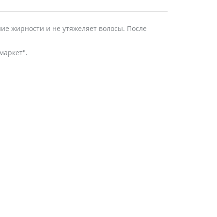
ие жирности и не утяжеляет волосы. После
маркет".