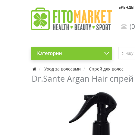
БРЕНДЫ
(0
Категории
Уход за волосами
Спрей для волос
Dr.Sante Argan Hair спрей