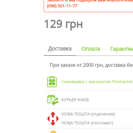
(096) 501-11-77
129 грн
Доставка
Оплата
Гаранти
При заказе от 2000 грн, доставка б
Самовывоз с магазинов Fitomarket
КУРЬЕР КИЕВ
НОВА ПОШТА (отделение)
НОВА ПОШТА (почтомат)