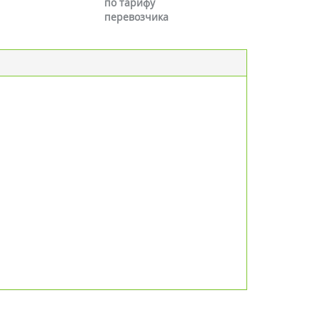
по тарифу
перевозчика