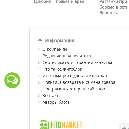
Цикорий – польза и вред
Растяжки при
беременности:
бороться
Информация
О компании
Редакционная политика
Сертификаты и гарантии качества
Что такое Фитоблог
Информация о доставке и оплате
Политика возврата и обмена товара
Программа «Ветеранский спорт»
Контакты
Авторы блога
«Ин