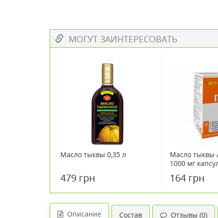
МОГУТ ЗАИНТЕРЕСОВАТЬ
Масло тыквы 0,35 л
Масло тыквы
1000 мг капс
479 грн
164 грн
Описание
Состав
Отзывы (0)