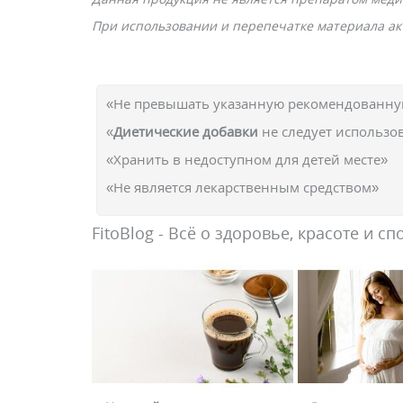
При использовании и перепечатке материала акт
«Не превышать указанную рекомендованную
«
Диетические добавки
не следует использо
«Хранить в недоступном для детей месте»
«Не является лекарственным средством»
FitoBlog - Всё о здоровье, красоте и сп