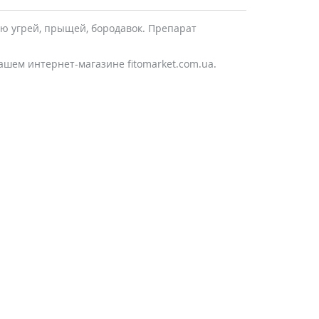
ю угрей, прыщей, бородавок. Препарат
ашем интернет-магазине fitomarket.com.ua.