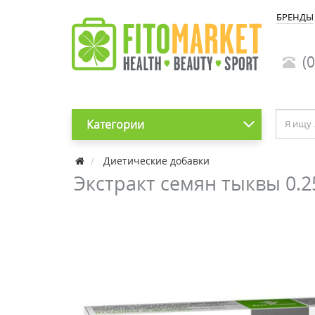
БРЕНДЫ
(0
Категории
Диетические добавки
Экстракт семян тыквы 0.2