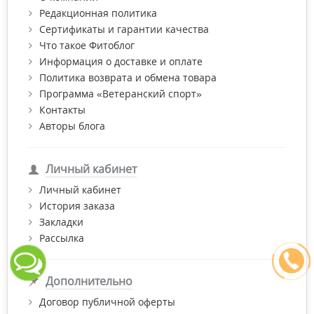
Редакционная политика
Сертификаты и гарантии качества
Что такое Фитоблог
Информация о доставке и оплате
Политика возврата и обмена товара
Программа «Ветеранский спорт»
Контакты
Авторы блога
Личный кабинет
Личный кабинет
История заказа
Закладки
Рассылка
Дополнительно
Договор публичной оферты