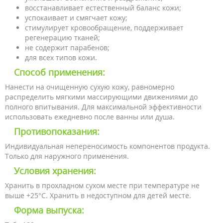
восстанавливает естественный баланс кожи;
успокаивает и смягчает кожу;
стимулирует кровообращение, поддерживает
регенерацию тканей;
не содержит парабенов;
для всех типов кожи.
Способ применения:
Нанести на очищенную сухую кожу, равномерно
распределить мягкими массирующими движениями до
полного впитывания. Для максимальной эффективности
использовать ежедневно после ванны или душа.
Противопоказания:
Индивидуальная непереносимость компонентов продукта.
Только для наружного применения.
Условия хранения:
Хранить в прохладном сухом месте при температуре не
выше +25°С. Хранить в недоступном для детей месте.
Форма выпуска: