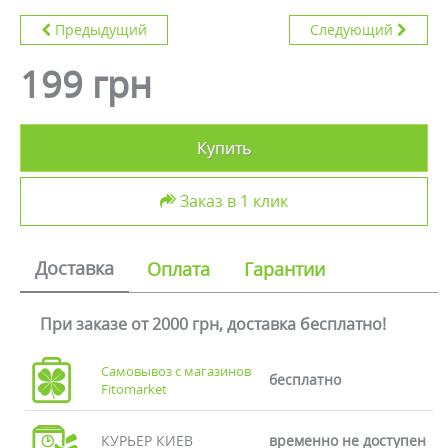
Предыдущий
Следующий
199 грн
Купить
Заказ в 1 клик
Доставка
Оплата
Гарантии
При заказе от 2000 грн, доставка бесплатно!
Самовывоз с магазинов
бесплатно
Fitomarket
КУРЬЕР КИЕВ
временно не доступен