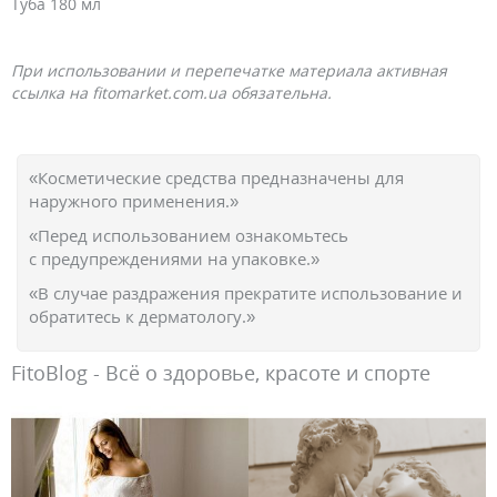
Туба 180 мл
При использовании и перепечатке материала активная
ссылка на fitomarket.com.ua обязательна.
«Косметические средства предназначены для
наружного применения.»
«Перед использованием ознакомьтесь
с предупреждениями на упаковке.»
«В случае раздражения прекратите использование и
обратитесь к дерматологу.»
FitoBlog - Всё о здоровье, красоте и спорте