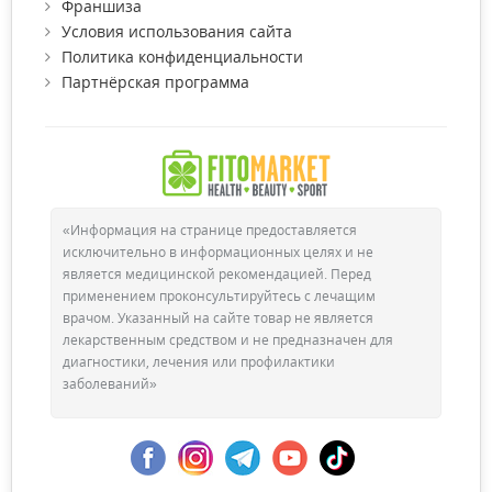
Франшиза
Условия использования сайта
Политика конфиденциальности
Партнёрская программа
«Информация на странице предоставляется
исключительно в информационных целях и не
является медицинской рекомендацией. Перед
применением проконсультируйтесь с лечащим
врачом. Указанный на сайте товар не является
лекарственным средством и не предназначен для
диагностики, лечения или профилактики
заболеваний»