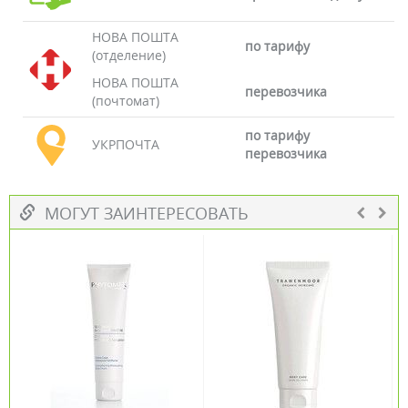
НОВА ПОШТА
по тарифу
(отделение)
НОВА ПОШТА
перевозчика
(почтомат)
по тарифу
УКРПОЧТА
перевозчика
МОГУТ ЗАИНТЕРЕСОВАТЬ