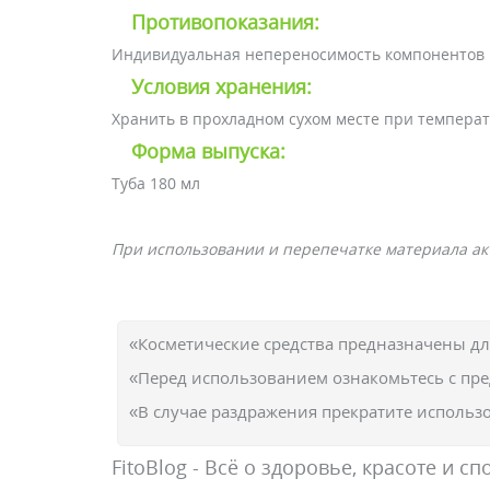
Противопоказания:
Индивидуальная непереносимость компонентов п
Условия хранения:
Хранить в прохладном сухом месте при температ
Форма выпуска:
Туба 180 мл
При использовании и перепечатке материала акт
«Косметические средства предназначены д
«Перед использованием ознакомьтесь с пр
«В случае раздражения прекратите использо
FitoBlog - Всё о здоровье, красоте и сп