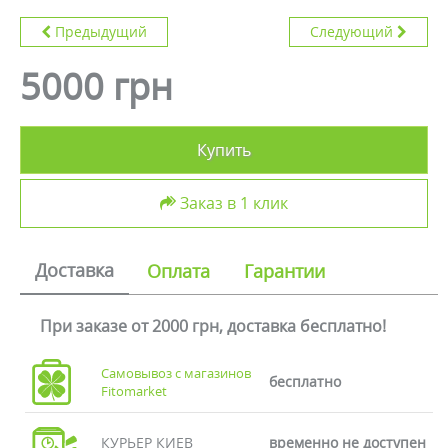
Предыдущий
Следующий
5000 грн
Купить
Заказ в 1 клик
Доставка
Оплата
Гарантии
При заказе от 2000 грн, доставка бесплатно!
Самовывоз с магазинов
бесплатно
Fitomarket
КУРЬЕР КИЕВ
временно не доступен