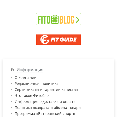
Информация
О компании
Редакционная политика
Сертификаты и гарантии качества
Что такое Фитоблог
Информация о доставке и оплате
Политика возврата и обмена товара
Программа «Ветеранский спорт»