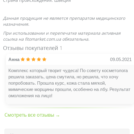
Страна происхождения: Швеция
Данная продукция не является препаратом медицинского
назначения.
При использовании и перепечатке материала активная
ссылка на fitomarket.com.ua обязательна.
Отзывы покупателей
1
Анна
09.05.2021
Комплекс который творит чудеса! По совету косметолога
решила заказать, цена смутила, но решила, что хочу
попробовать. Прошла курс, кожа стала мягкой,
мимические морщины прошли, особенно на лбу. Результат
омоложения на лицо!
Смотреть все отзывы →