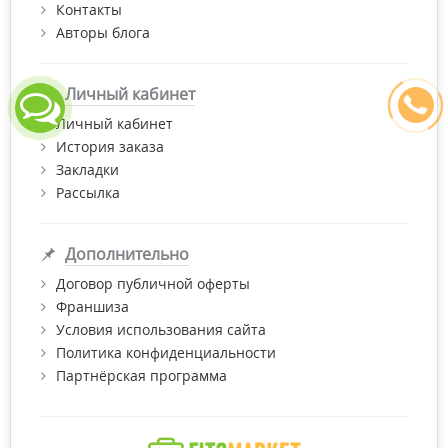
Контакты
Авторы блога
Личный кабинет
Личный кабинет
История заказа
Закладки
Рассылка
Дополнительно
Договор публичной оферты
Франшиза
Условия использования сайта
Политика конфиденциальности
Партнёрская программа