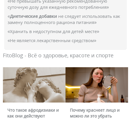
«Не превышать указанную рекомендованную
суточную дозу для ежедневного потребления»
«
Диетические добавки
не следует использовать как
замену полноценного рациона питания»
«Хранить в недоступном для детей месте»
«Не является лекарственным средством»
FitoBlog - Всё о здоровье, красоте и спорте
Что такое афродизиаки и
Почему краснеет лицо и
как они действуют
можно ли это убрать