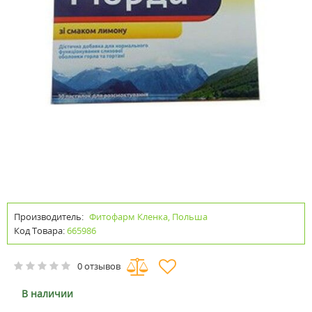
Производитель:
Фитофарм Кленка, Польша
Код Товара:
665986
0 отзывов
В наличии