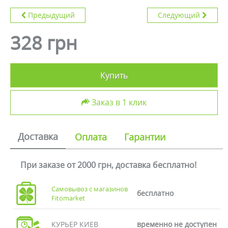
Предыдущий
Следующий
328 грн
Купить
Заказ в 1 клик
Доставка
Оплата
Гарантии
При заказе от 2000 грн, доставка бесплатно!
Самовывоз с магазинов
бесплатно
Fitomarket
КУРЬЕР КИЕВ
временно не доступен