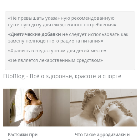
«Не превышать указанную рекомендованную
суточную дозу для ежедневного потребления»
«
Диетические добавки
не следует использовать как
замену полноценного рациона питания»
«Хранить в недоступном для детей месте»
«Не является лекарственным средством»
FitoBlog - Всё о здоровье, красоте и спорте
Растяжки при
Что такое афродизиаки и