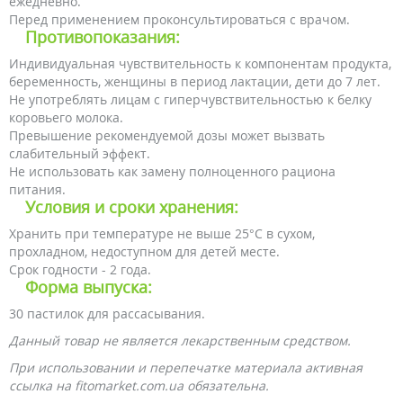
ежедневно.
Перед применением проконсультироваться с врачом.
Противопоказания:
Индивидуальная чувствительность к компонентам продукта,
беременность, женщины в период лактации, дети до 7 лет.
Не употреблять лицам с гиперчувствительностью к белку
коровьего молока.
Превышение рекомендуемой дозы может вызвать
слабительный эффект.
Не использовать как замену полноценного рациона
питания.
Условия и сроки хранения:
Хранить при температуре не выше 25°С в сухом,
прохладном, недоступном для детей месте.
Срок годности - 2 года.
Форма выпуска:
30 пастилок для рассасывания.
Данный товар не является лекарственным средством.
При использовании и перепечатке материала активная
ссылка на fitomarket.com.ua обязательна.