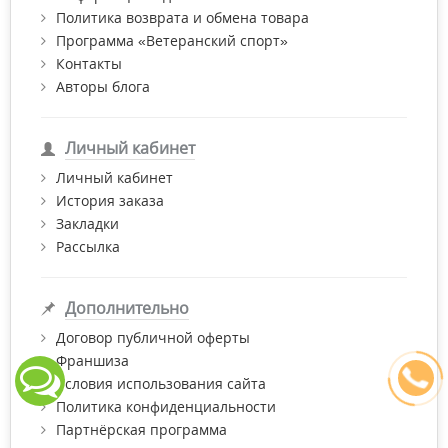
Политика возврата и обмена товара
Программа «Ветеранский спорт»
Контакты
Авторы блога
Личный кабинет
Личный кабинет
История заказа
Закладки
Рассылка
Дополнительно
Договор публичной оферты
Франшиза
Условия использования сайта
Политика конфиденциальности
Партнёрская программа