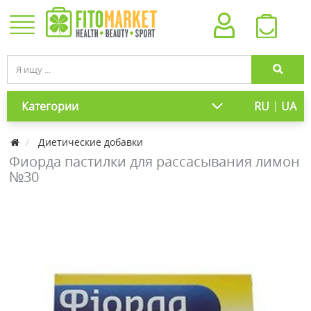
|
Категории
RU
UA
Диетические добавки
Фиорда пастилки для рассасывания лимон
№30