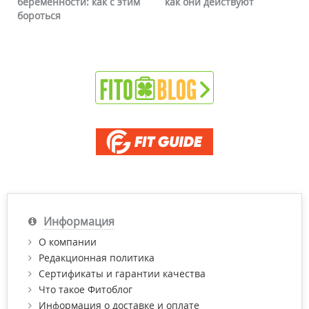
беременности: как с этим
как они действуют
бороться
Информация
О компании
Редакционная политика
Сертификаты и гарантии качества
Что такое Фитоблог
Информация о доставке и оплате