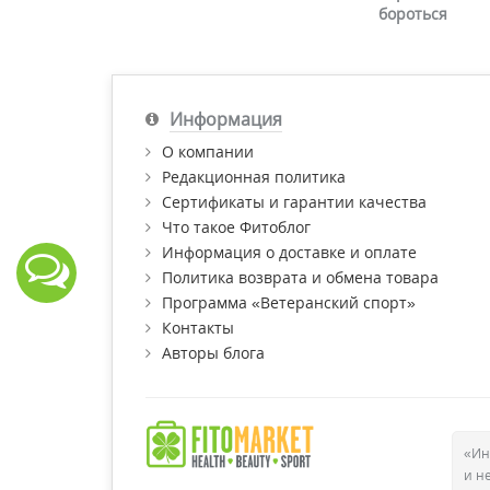
бороться
Информация
О компании
Редакционная политика
Сертификаты и гарантии качества
Что такое Фитоблог
Информация о доставке и оплате
Политика возврата и обмена товара
Программа «Ветеранский спорт»
Контакты
Авторы блога
«Ин
и н