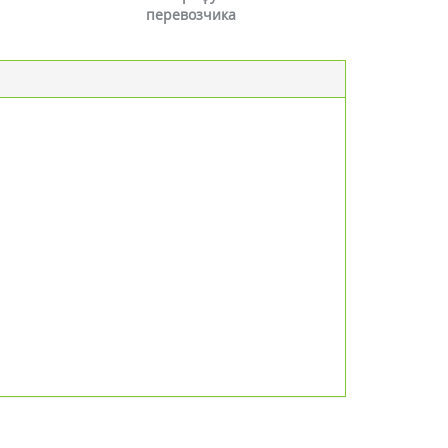
перевозчика