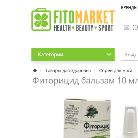
БРЕНДЫ
(0
Категории
Товары для здоровья
Спреи для носа
Фиторицид бальзам 10 м