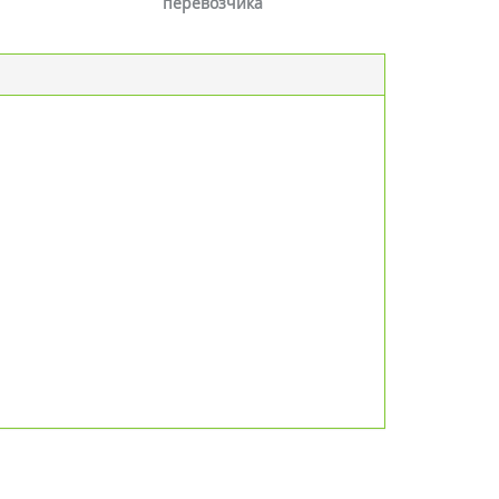
перевозчика