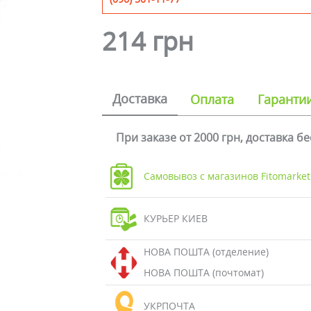
214 грн
Доставка
Оплата
Гаранти
При заказе от 2000 грн, доставка б
Самовывоз с магазинов Fitomarket
КУРЬЕР КИЕВ
НОВА ПОШТА (отделение)
НОВА ПОШТА (почтомат)
УКРПОЧТА