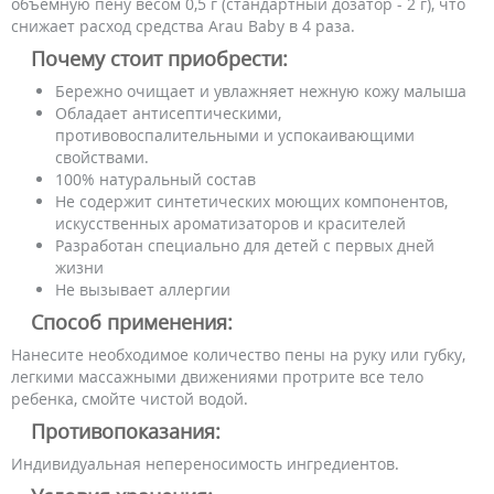
объемную пену весом 0,5 г (стандартный дозатор - 2 г), что
снижает расход средства Arau Baby в 4 раза.
Почему стоит приобрести:
Бережно очищает и увлажняет нежную кожу малыша
Обладает антисептическими,
противовоспалительными и успокаивающими
свойствами.
100% натуральный состав
Не содержит синтетических моющих компонентов,
искусственных ароматизаторов и красителей
Разработан специально для детей с первых дней
жизни
Не вызывает аллергии
Способ применения:
Нанесите необходимое количество пены на руку или губку,
легкими массажными движениями протрите все тело
ребенка, смойте чистой водой.
Противопоказания:
Индивидуальная непереносимость ингредиентов.