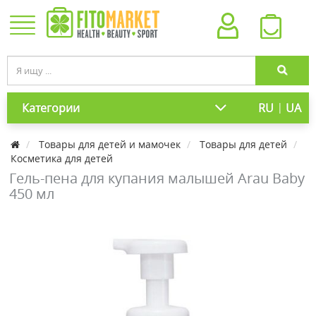
|
Категории
RU
UA
Товары для детей и мамочек
Товары для детей
Косметика для детей
Гель-пена для купания малышей Arau Baby
450 мл