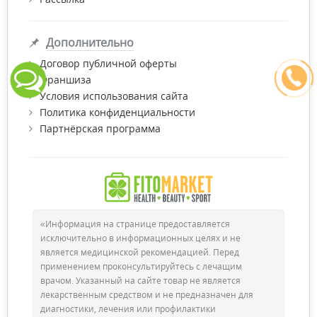
Дополнительно
Договор публичной оферты
Франшиза
Условия использования сайта
Политика конфиденциальности
Партнёрская программа
«Информация на странице предоставляется
исключительно в информационных целях и не
является медицинской рекомендацией. Перед
применением проконсультируйтесь с лечащим
врачом. Указанный на сайте товар не является
лекарственным средством и не предназначен для
диагностики, лечения или профилактики