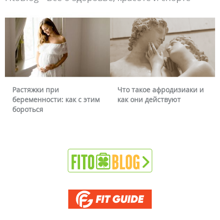
Растяжки при
Что такое афродизиаки и
беременности: как с этим
как они действуют
бороться