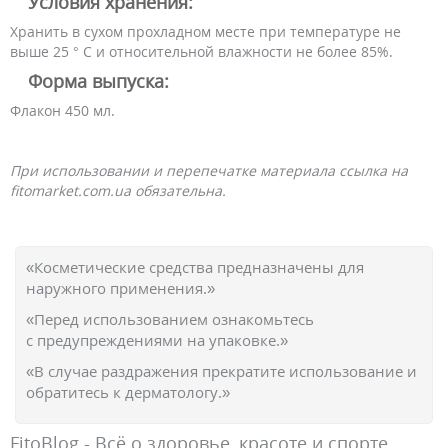
Условия хранения:
Хранить в сухом прохладном месте при температуре не
выше 25 ° C и относительной влажности не более 85%.
Форма выпуска:
Флакон 450 мл.
При использовании и перепечатке материала ссылка на
fitomarket.com.ua обязательна.
«Косметические средства предназначены для
наружного применения.»
«Перед использованием ознакомьтесь
с предупреждениями на упаковке.»
«В случае раздражения прекратите использование и
обратитесь к дерматологу.»
FitoBlog - Всё о здоровье, красоте и спорте