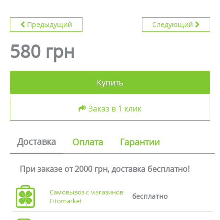
Предыдущий
Следующий
580 грн
Купить
Заказ в 1 клик
Доставка
Оплата
Гарантии
При заказе от 2000 грн, доставка бесплатно!
Самовывоз с магазинов
бесплатно
Fitomarket