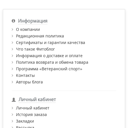
Информация
О компании
Редакционная политика
Сертификаты и гарантии качества
Что такое Фитоблог
Информация о доставке и оплате
Политика возврата и обмена товара
Программа «Ветеранский спорт»
Контакты
Авторы блога
Личный кабинет
Личный кабинет
История заказа
Закладки
Рассылка