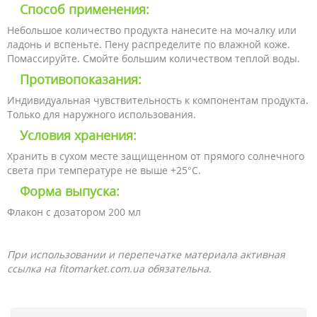
Способ применения:
Небольшое количество продукта нанесите на мочалку или
ладонь и вспеньте. Пену распределите по влажной коже.
Помассируйте. Смойте большим количеством теплой воды.
Противопоказания:
Индивидуальная чувствительность к компонентам продукта.
Только для наружного использования.
Условия хранения:
Хранить в сухом месте защищенном от прямого солнечного
света при температуре не выше +25°С.
Форма выпуска:
Флакон с дозатором 200 мл
При использовании и перепечатке материала активная
ссылка на fitomarket.com.ua обязательна.