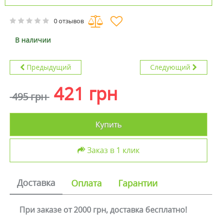
0 отзывов
В наличии
Предыдущий
Следующий
421 грн
495 грн
Купить
Заказ в 1 клик
Доставка
Оплата
Гарантии
При заказе от 2000 грн, доставка бесплатно!