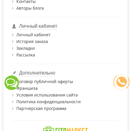
Контакты
Авторы блога
Личный кабинет
Личный кабинет
История заказа
Закладки
Рассылка
Дополнительно
Договор публичной оферты
Франшиза
Условия использования сайта
Политика конфиденциальности
Партнёрская программа