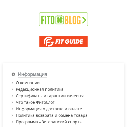
Информация
О компании
Редакционная политика
Сертификаты и гарантии качества
Что такое Фитоблог
Информация о доставке и оплате
Политика возврата и обмена товара
Программа «Ветеранский спорт»