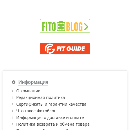
Информация
О компании
Редакционная политика
Сертификаты и гарантии качества
Что такое Фитоблог
Информация о доставке и оплате
Политика возврата и обмена товара