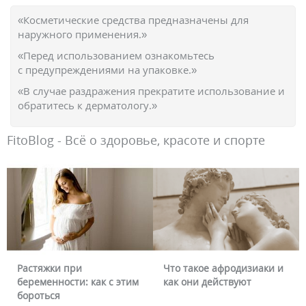
«Косметические средства предназначены для
наружного применения.»
«Перед использованием ознакомьтесь
с предупреждениями на упаковке.»
«В случае раздражения прекратите использование и
обратитесь к дерматологу.»
FitoBlog - Всё о здоровье, красоте и спорте
Растяжки при
Что такое афродизиаки и
беременности: как с этим
как они действуют
бороться