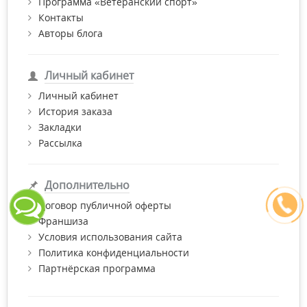
Программа «Ветеранский спорт»
Контакты
Авторы блога
Личный кабинет
Личный кабинет
История заказа
Закладки
Рассылка
Дополнительно
Договор публичной оферты
Франшиза
Условия использования сайта
Политика конфиденциальности
Партнёрская программа