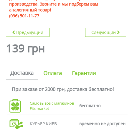
производства. Звоните и мы подберем вам
аналогичный товар!
(096) 501-11-77
Предыдущий
Следующий
139 грн
Доставка
Оплата
Гарантии
При заказе от 2000 грн, доставка бесплатно!
Самовывоз с магазинов
бесплатно
Fitomarket
КУРЬЕР КИЕВ
временно не доступен