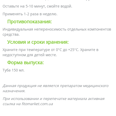
Оставьте на 5-10 минут, смойте водой.
Применять 1-2 раза в неделю.
Противопоказания:
Индивидуальная непереносимость отдельных компонентов
средства.
Условия и сроки хранения:
Храните при температуре от 0°С до +25°С. Храните в
недоступном для детей месте.
Форма выпуска:
Туба 150 мл.
Данная продукция не является препаратом медицинского
назначения.
При использовании и перепечатке материала активная
ссылка на fitomarket.com.ua