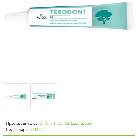
Производитель:
Dr.Wild & Co. AG, Швейцария
Код Товара:
674307