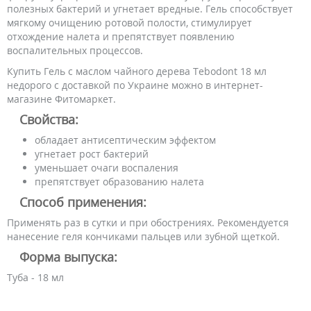
полезных бактерий и угнетает вредные. Гель способствует
мягкому очищению ротовой полости, стимулирует
отхождение налета и препятствует появлению
воспалительных процессов.
Купить Гель с маслом чайного дерева Tebodont 18 мл
недорого с доставкой по Украине можно в интернет-
магазине Фитомаркет.
Свойства:
обладает антисептическим эффектом
угнетает рост бактерий
уменьшает очаги воспаления
препятствует образованию налета
Способ применения:
Применять раз в сутки и при обострениях. Рекомендуется
нанесение геля кончиками пальцев или зубной щеткой.
Форма выпуска:
Туба - 18 мл