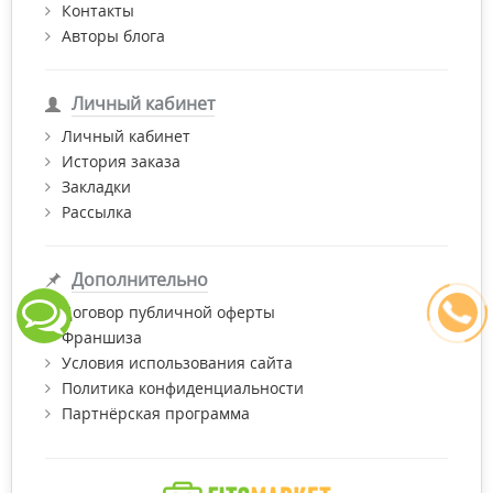
Контакты
Авторы блога
Личный кабинет
Личный кабинет
История заказа
Закладки
Рассылка
Дополнительно
Договор публичной оферты
Франшиза
Условия использования сайта
Политика конфиденциальности
Партнёрская программа