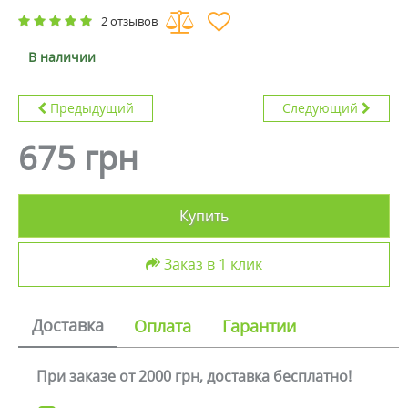
2 отзывов
В наличии
Предыдущий
Следующий
675 грн
Купить
Заказ в 1 клик
Доставка
Оплата
Гарантии
При заказе от 2000 грн, доставка бесплатно!