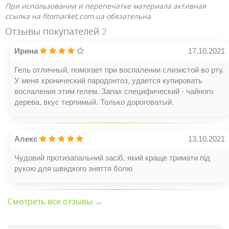
При использовании и перепечатке материала активная
ссылка на fitomarket.com.ua обязательна.
Отзывы покупателей
2
Ирина
17.10.2021
Гель отличный, помогает при воспалении слизистой во рту.
У меня хронический пародонтоз, удается купировать
воспаления этим гелем. Запах специфический - чайного
дерева, вкус терпимый. Только дороговатый.
Алекс
13.10.2021
Чудовий протизапальний засіб, який краще тримати під
рукою для швидкого зняття болю
Смотреть все отзывы →