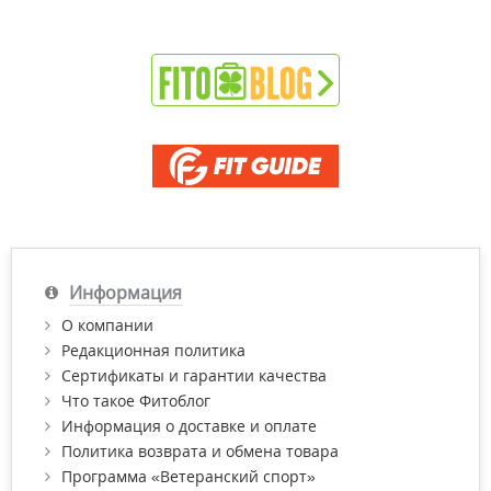
Информация
О компании
Редакционная политика
Сертификаты и гарантии качества
Что такое Фитоблог
Информация о доставке и оплате
Политика возврата и обмена товара
Программа «Ветеранский спорт»