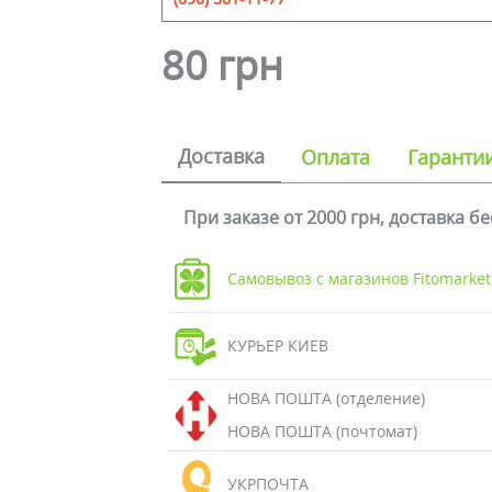
80 грн
Доставка
Оплата
Гаранти
При заказе от 2000 грн, доставка б
Самовывоз с магазинов Fitomarket
КУРЬЕР КИЕВ
НОВА ПОШТА (отделение)
НОВА ПОШТА (почтомат)
УКРПОЧТА