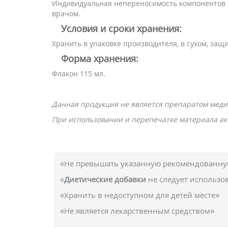
Индивидуальная непереносимость компонентов с
врачом.
Условия и сроки хранения:
Хранить в упаковке производителя, в сухом, за
Форма хранения:
Флакон 115 мл.
Данная продукция не является препаратом меди
При использовании и перепечатке материала акт
«Не превышать указанную рекомендованную
«
Диетические добавки
не следует использо
«Хранить в недоступном для детей месте»
«Не является лекарственным средством»