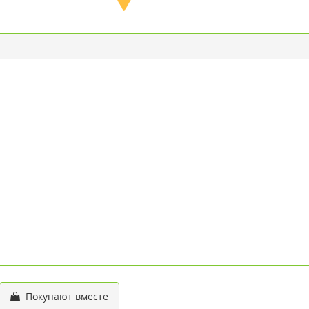
Покупают вместе