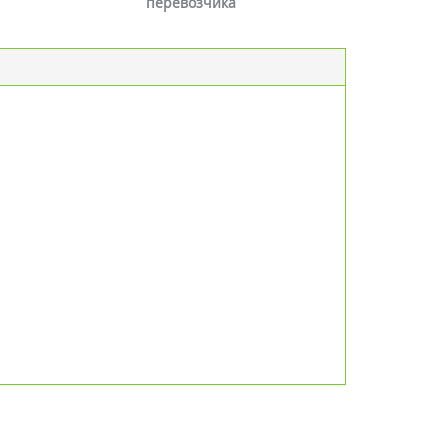
перевозчика