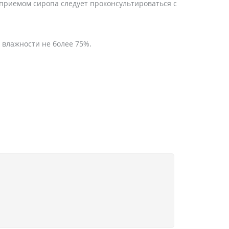
приемом сиропа следует проконсультироваться с
 влажности не более 75%.