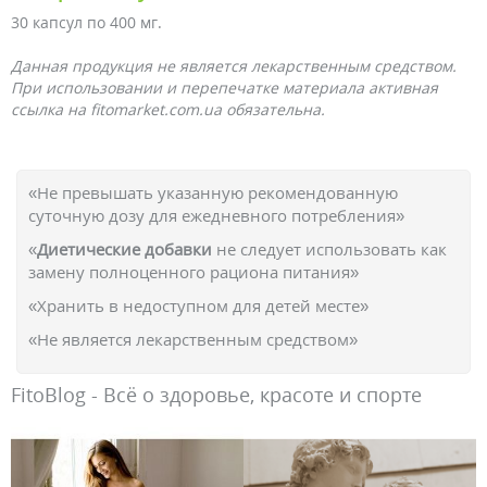
30 капсул по 400 мг.
Данная продукция не является лекарственным средством.
При использовании и перепечатке материала активная
ссылка на fitomarket.com.ua обязательна.
«Не превышать указанную рекомендованную
суточную дозу для ежедневного потребления»
«
Диетические добавки
не следует использовать как
замену полноценного рациона питания»
«Хранить в недоступном для детей месте»
«Не является лекарственным средством»
FitoBlog - Всё о здоровье, красоте и спорте