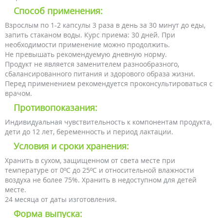
Способ применения:
Взрослым по 1-2 капсулы 3 раза в день за 30 минут до еды,
запить стаканом воды. Курс приема: 30 дней. При
необходимости применение можно продолжить.
Не превышать рекомендуемую дневную норму.
Продукт не является заменителем разнообразного,
сбалансированного питания и здорового образа жизни.
Перед применением рекомендуется проконсультироваться с
врачом.
Противопоказания:
Индивидуальная чувствительность к компонентам продукта,
дети до 12 лет, беременность и период лактации.
Условия и сроки хранения:
Хранить в сухом, защищенном от света месте при
температуре от 0ºC до 25ºС и относительной влажности
воздуха не более 75%. Хранить в недоступном для детей
месте.
24 месяца от даты изготовления.
Форма выпуска: