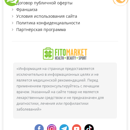
Договор публичной оферты
Франшиза
Условия использования сайта
Политика конфиденциальности
Партнёрская программа
«Информация на странице предоставляется
исключительно в информационных целях и не
является медицинской рекомендацией. Перед
применением проконсультируйтесь с лечащим
врачом. Указанный на сайте товар не является
лекарственным средством и не предназначен для
диагностики, лечения или профилактики
заболеваний»