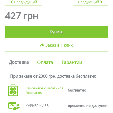
Предыдущий
Следующий
427 грн
Купить
Заказ в 1 клик
Доставка
Оплата
Гарантии
При заказе от 2000 грн, доставка бесплатно!
Самовывоз с магазинов
бесплатно
Fitomarket
КУРЬЕР КИЕВ
временно не доступен