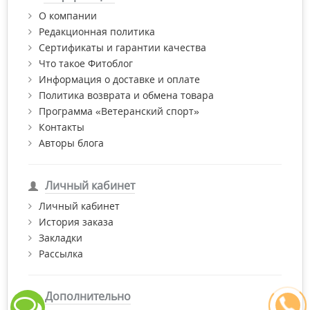
О компании
Редакционная политика
Сертификаты и гарантии качества
Что такое Фитоблог
Информация о доставке и оплате
Политика возврата и обмена товара
Программа «Ветеранский спорт»
Контакты
Авторы блога
Личный кабинет
Личный кабинет
История заказа
Закладки
Рассылка
Дополнительно