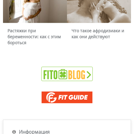
Растяжки при
Что такое афродизиаки и
беременности: как с этим
как они действуют
бороться
Информация