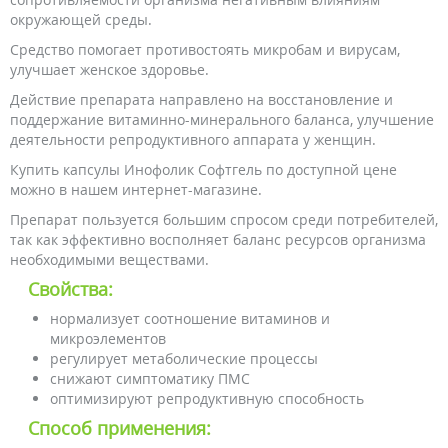
окружающей среды.
Средство помогает противостоять микробам и вирусам,
улучшает женское здоровье.
Действие препарата направлено на восстановление и
поддержание витаминно-минерального баланса, улучшение
деятельности репродуктивного аппарата у женщин.
Купить капсулы Инофолик Софтгель по доступной цене
можно в нашем интернет-магазине.
Препарат пользуется большим спросом среди потребителей,
так как эффективно восполняет баланс ресурсов организма
необходимыми веществами.
Свойства:
нормализует соотношение витаминов и
микроэлементов
регулирует метаболические процессы
снижают симптоматику ПМС
оптимизируют репродуктивную способность
Способ применения: