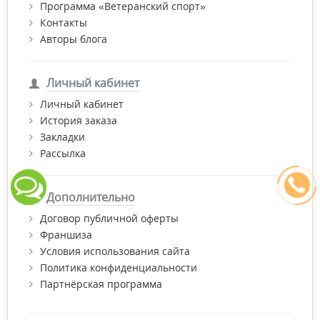
Программа «Ветеранский спорт»
Контакты
Авторы блога
Личный кабинет
Личный кабинет
История заказа
Закладки
Рассылка
Дополнительно
Договор публичной оферты
Франшиза
Условия использования сайта
Политика конфиденциальности
Партнёрская программа