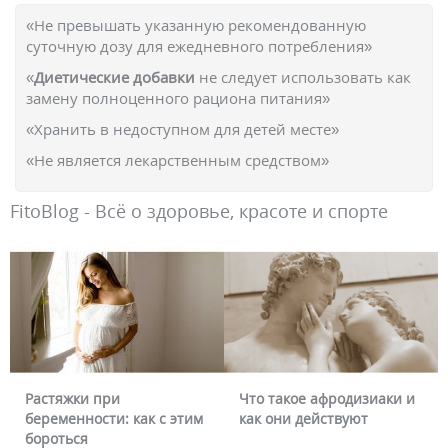
«Не превышать указанную рекомендованную
суточную дозу для ежедневного потребления»
«
Диетические добавки
не следует использовать как
замену полноценного рациона питания»
«Хранить в недоступном для детей месте»
«Не является лекарственным средством»
FitoBlog - Всё о здоровье, красоте и спорте
Растяжки при
Что такое афродизиаки и
беременности: как с этим
как они действуют
бороться