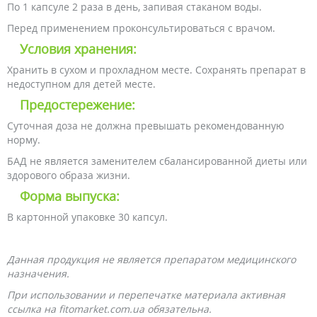
По 1 капсуле 2 раза в день, запивая стаканом воды.
Перед применением проконсультироваться с врачом.
Условия хранения:
Хранить в сухом и прохладном месте. Сохранять препарат в
недоступном для детей месте.
Предостережение:
Суточная доза не должна превышать рекомендованную
норму.
БАД не является заменителем сбалансированной диеты или
здорового образа жизни.
Форма выпуска:
В картонной упаковке 30 капсул.
Данная продукция не является препаратом медицинского
назначения.
При использовании и перепечатке материала активная
ссылка на fitomarket.com.ua обязательна.