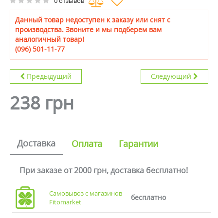
0 отзывов
Данный товар недоступен к заказу или снят с
производства. Звоните и мы подберем вам
аналогичный товар!
(096) 501-11-77
Предыдущий
Следующий
238 грн
Доставка
Оплата
Гарантии
При заказе от 2000 грн, доставка бесплатно!
Самовывоз с магазинов
бесплатно
Fitomarket