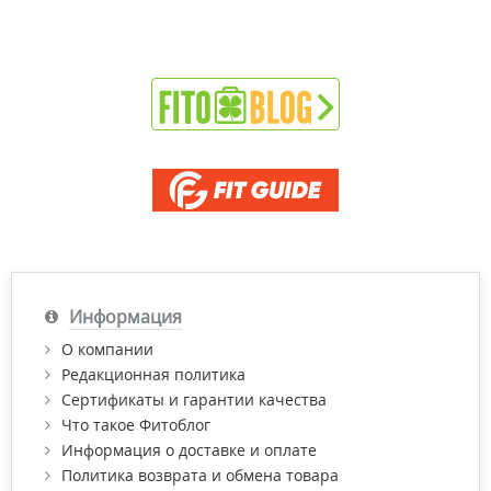
Информация
О компании
Редакционная политика
Сертификаты и гарантии качества
Что такое Фитоблог
Информация о доставке и оплате
Политика возврата и обмена товара