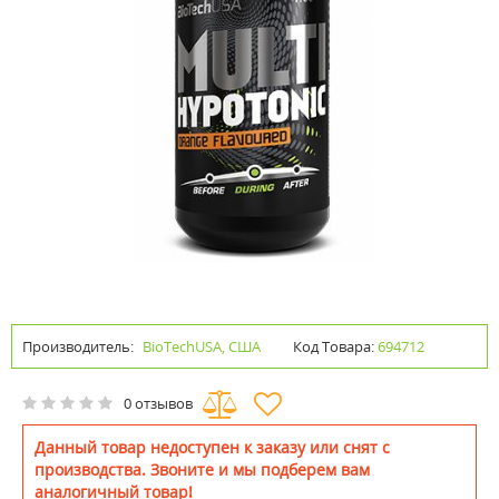
Производитель:
BioTechUSA, США
Код Товара:
694712
0 отзывов
Данный товар недоступен к заказу или снят с
производства. Звоните и мы подберем вам
аналогичный товар!