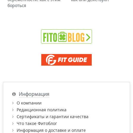
бороться
Информация
О компании
Редакционная политика
Сертификаты и гарантии качества
Что такое Фитоблог
Информация о доставке и оплате