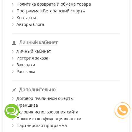
Политика возврата и обмена товара
Программа «Ветеранский спорт»
Контакты
Авторы блога
Личный кабинет
Личный кабинет
История заказа
Закладки
Рассылка
Дополнительно
Договор публичной оферты
Франшиза
Условия использования сайта
Политика конфиденциальности
Партнёрская программа