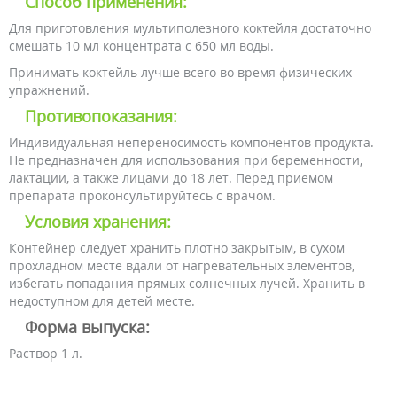
Способ применения:
Для приготовления мультиполезного коктейля достаточно
смешать 10 мл концентрата с 650 мл воды.
Принимать коктейль лучше всего во время физических
упражнений.
Противопоказания:
Индивидуальная непереносимость компонентов продукта.
Не предназначен для использования при беременности,
лактации, а также лицами до 18 лет. Перед приемом
препарата проконсультируйтесь с врачом.
Условия хранения:
Контейнер следует хранить плотно закрытым, в сухом
прохладном месте вдали от нагревательных элементов,
избегать попадания прямых солнечных лучей. Хранить в
недоступном для детей месте.
Форма выпуска:
Раствор 1 л.