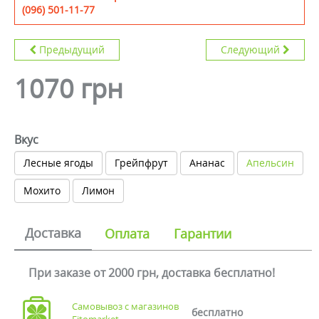
(096) 501-11-77
Предыдущий
Следующий
1070 грн
Вкус
Лесные ягоды
Грейпфрут
Ананас
Апельсин
Мохито
Лимон
Доставка
Оплата
Гарантии
При заказе от 2000 грн, доставка бесплатно!
Самовывоз с магазинов
бесплатно