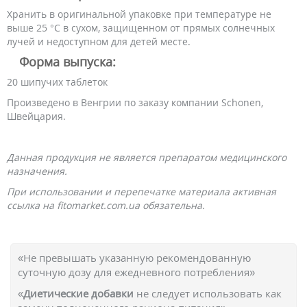
Хранить в оригинальной упаковке при температуре не
выше 25 °C в сухом, защищенном от прямых солнечных
лучей и недоступном для детей месте.
Форма выпуска:
20 шипучих таблеток
Произведено в Венгрии по заказу компании Schonen,
Швейцария.
Данная продукция не является препаратом медицинского
назначения.
При использовании и перепечатке материала активная
ссылка на fitomarket.com.ua обязательна.
«Не превышать указанную рекомендованную
суточную дозу для ежедневного потребления»
«
Диетические добавки
не следует использовать как