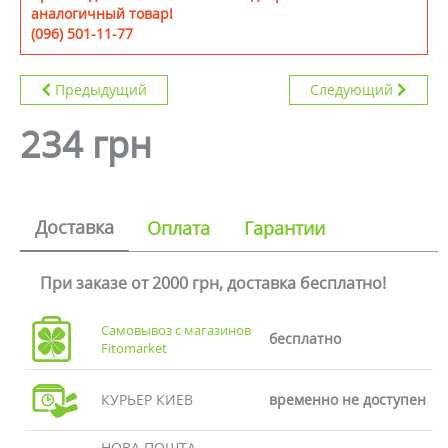
аналогичный товар!
(096) 501-11-77
Предыдущий
Следующий
234 грн
Доставка
Оплата
Гарантии
При заказе от 2000 грн, доставка бесплатно!
Самовывоз с магазинов
бесплатно
Fitomarket
КУРЬЕР КИЕВ
временно не доступен
НОВА ПОШТА