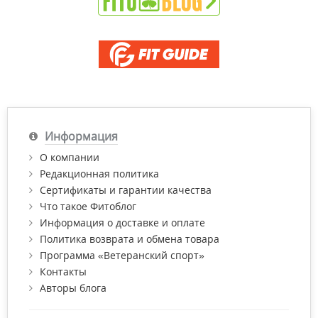
Информация
О компании
Редакционная политика
Сертификаты и гарантии качества
Что такое Фитоблог
Информация о доставке и оплате
Политика возврата и обмена товара
Программа «Ветеранский спорт»
Контакты
Авторы блога