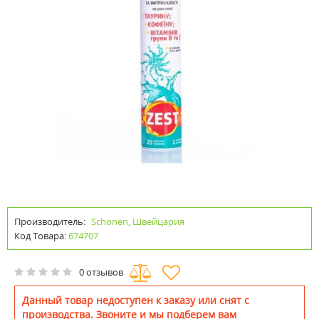
Производитель:
Schonen, Швейцария
Код Товара:
674707
0 отзывов
Данный товар недоступен к заказу или снят с
производства. Звоните и мы подберем вам