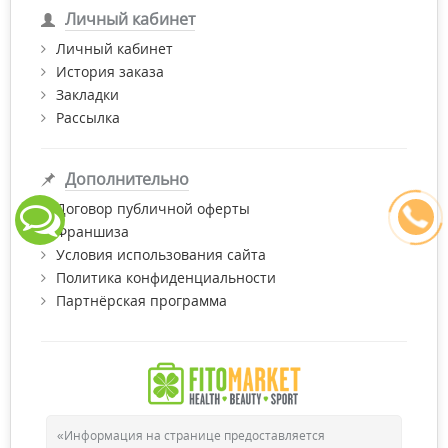
Личный кабинет
Личный кабинет
История заказа
Закладки
Рассылка
Дополнительно
Договор публичной оферты
Франшиза
Условия использования сайта
Политика конфиденциальности
Партнёрская программа
«Информация на странице предоставляется