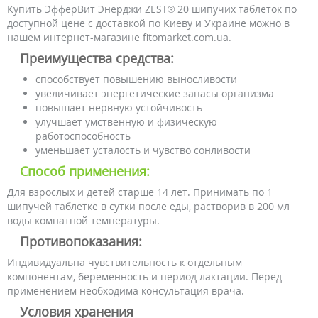
Купить ЭфферВит Энерджи ZEST® 20 шипучих таблеток по
доступной цене с доставкой по Киеву и Украине можно в
нашем интернет-магазине fitomarket.com.ua.
Преимущества средства:
способствует повышению выносливости
увеличивает энергетические запасы организма
повышает нервную устойчивость
улучшает умственную и физическую
работоспособность
уменьшает усталость и чувство сонливости
Способ применения:
Для взрослых и детей старше 14 лет. Принимать по 1
шипучей таблетке в сутки после еды, растворив в 200 мл
воды комнатной температуры.
Противопоказания:
Индивидуальна чувствительность к отдельным
компонентам, беременность и период лактации. Перед
применением необходима консультация врача.
Условия хранения