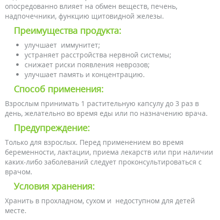
опосредованно влияет на обмен веществ, печень,
надпочечники, функцию щитовидной железы.
Преимущества продукта:
улучшает иммунитет;
устраняет расстройства нервной системы;
снижает риски появления неврозов;
улучшает память и концентрацию.
Способ применения:
Взрослым принимать 1 растительную капсулу до 3 раз в
день, желательно во время еды или по назначению врача.
Предупреждение:
Только для взрослых. Перед применением во время
беременности, лактации, приема лекарств или при наличии
каких-либо заболеваний следует проконсультироваться с
врачом.
Условия хранения:
Хранить в прохладном, сухом и недоступном для детей
месте.