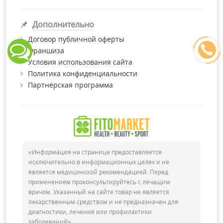
Дополнительно
Договор публичной оферты
Франшиза
Условия использования сайта
Политика конфиденциальности
Партнёрская программа
«Информация на странице предоставляется
исключительно в информационных целях и не
является медицинской рекомендацией. Перед
применением проконсультируйтесь с лечащим
врачом. Указанный на сайте товар не является
лекарственным средством и не предназначен для
диагностики, лечения или профилактики
заболеваний»