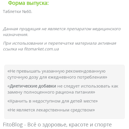
Форма выпуска:
Таблетки №60.
Данная продукция не является препаратом медицинского
назначения.
При использовании и перепечатке материала активная
ссылка на fitomarket.com.ua
«Не превышать указанную рекомендованную
суточную дозу для ежедневного потребления»
«
Диетические добавки
не следует использовать как
замену полноценного рациона питания»
«Хранить в недоступном для детей месте»
«Не является лекарственным средством»
FitoBlog - Всё о здоровье, красоте и спорте