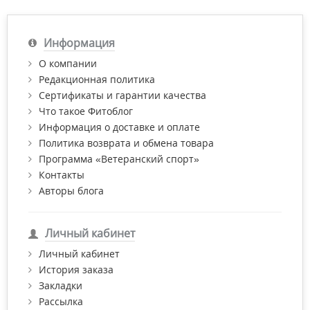
Информация
О компании
Редакционная политика
Сертификаты и гарантии качества
Что такое Фитоблог
Информация о доставке и оплате
Политика возврата и обмена товара
Программа «Ветеранский спорт»
Контакты
Авторы блога
Личный кабинет
Личный кабинет
История заказа
Закладки
Рассылка