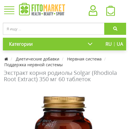
|
Категории
RU
UA
Диетические добавки
Нервная система
Поддержка нервной системы
Экстракт корня родиолы Solgar (Rhodiola
Root Extract) 350 мг 60 таблеток