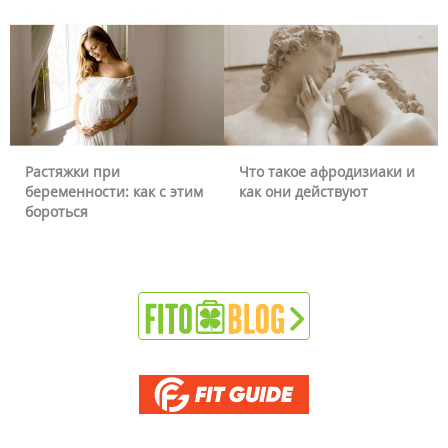
Растяжки при
Что такое афродизиаки и
беременности: как с этим
как они действуют
бороться