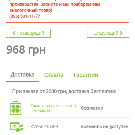
производства. Звоните и мы подберем вам
аналогичный товар!
(096) 501-11-77
Предыдущий
Следующий
968 грн
Доставка
Оплата
Гарантии
При заказе от 2000 грн, доставка бесплатно!
Самовывоз с магазинов
бесплатно
Fitomarket
КУРЬЕР КИЕВ
временно не доступен