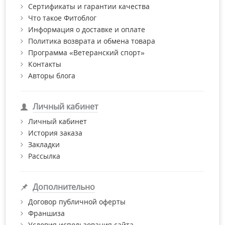
Сертификаты и гарантии качества
Что такое Фитоблог
Информация о доставке и оплате
Политика возврата и обмена товара
Программа «Ветеранский спорт»
Контакты
Авторы блога
Личный кабинет
Личный кабинет
История заказа
Закладки
Рассылка
Дополнительно
Договор публичной оферты
Франшиза
Условия использования сайта