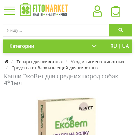
|
Категории
RU
UA
Товары для животных
Уход и гигиена животных
Средства от блох и клещей для животных
Капли ЭкоВет для средних пород собак
4*1мл