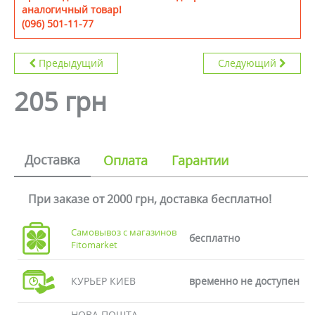
аналогичный товар!
(096) 501-11-77
Предыдущий
Следующий
205 грн
Доставка
Оплата
Гарантии
При заказе от 2000 грн, доставка бесплатно!
Самовывоз с магазинов
бесплатно
Fitomarket
КУРЬЕР КИЕВ
временно не доступен
НОВА ПОШТА