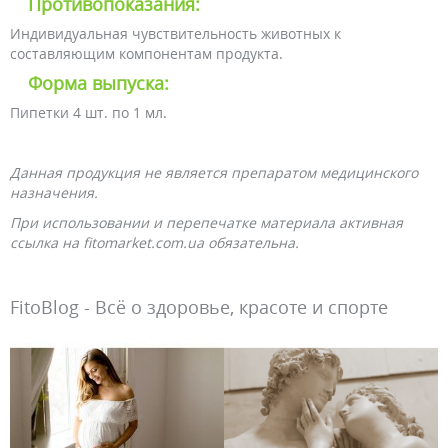
Противопоказания:
Индивидуальная чувствительность животных к
составляющим компонентам продукта.
Форма выпуска:
Пипетки 4 шт. по 1 мл.
Данная продукция не является препаратом медицинского
назначения.
При использовании и перепечатке материала активная
ссылка на fitomarket.com.ua обязательна.
FitoBlog - Всё о здоровье, красоте и спорте