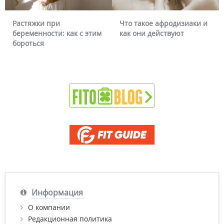
Растяжки при
Что такое афродизиаки и
беременности: как с этим
как они действуют
бороться
Информация
О компании
Редакционная политика