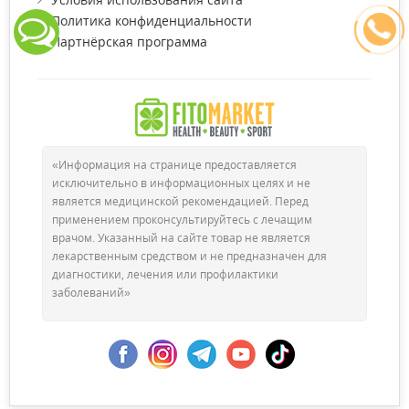
Политика конфиденциальности
Партнёрская программа
«Информация на странице предоставляется
исключительно в информационных целях и не
является медицинской рекомендацией. Перед
применением проконсультируйтесь с лечащим
врачом. Указанный на сайте товар не является
лекарственным средством и не предназначен для
диагностики, лечения или профилактики
заболеваний»