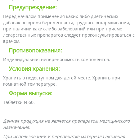
Предупреждение:
Перед началом применения каких-либо диетических
добавок во время беременности, грудного вскармливания,
при наличии каких-либо заболеваний или при приеме
лекарственных препаратов следует проконсультироваться с
врачом.
Противопоказания:
Индивидуальная непереносимость компонентов.
Условия хранения:
Хранить в недоступном для детей месте. Хранить при
комнатной температуре.
Форма выпуска:
Таблетки №60.
Данная продукция не является препаратом медицинского
назначения.
При использовании и перепечатке материала активная