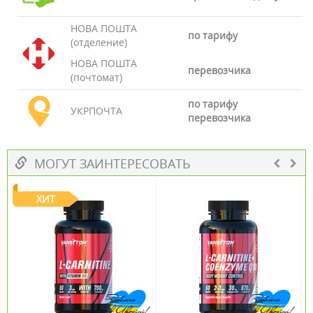
НОВА ПОШТА
по тарифу
(отделение)
НОВА ПОШТА
перевозчика
(почтомат)
по тарифу
УКРПОЧТА
перевозчика
МОГУТ ЗАИНТЕРЕСОВАТЬ
ХИТ