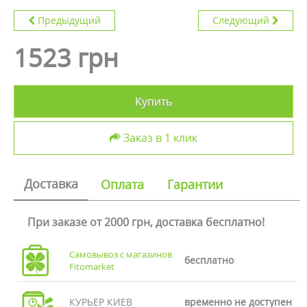
Предыдущий
Следующий
1523 грн
Купить
Заказ в 1 клик
Доставка
Оплата
Гарантии
При заказе от 2000 грн, доставка бесплатно!
Самовывоз с магазинов
бесплатно
Fitomarket
КУРЬЕР КИЕВ
временно не доступен