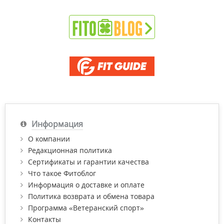
Информация
О компании
Редакционная политика
Сертификаты и гарантии качества
Что такое Фитоблог
Информация о доставке и оплате
Политика возврата и обмена товара
Программа «Ветеранский спорт»
Контакты