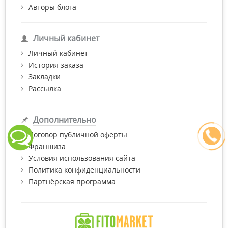
Авторы блога
Личный кабинет
Личный кабинет
История заказа
Закладки
Рассылка
Дополнительно
Договор публичной оферты
Франшиза
Условия использования сайта
Политика конфиденциальности
Партнёрская программа