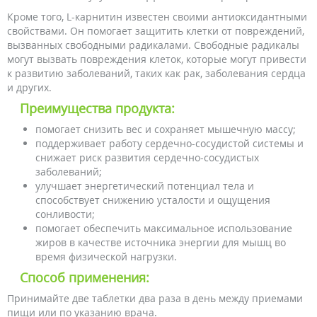
Кроме того, L-карнитин известен своими антиоксидантными
свойствами. Он помогает защитить клетки от повреждений,
вызванных свободными радикалами. Свободные радикалы
могут вызвать повреждения клеток, которые могут привести
к развитию заболеваний, таких как рак, заболевания сердца
и других.
Преимущества продукта:
помогает снизить вес и сохраняет мышечную массу;
поддерживает работу сердечно-сосудистой системы и
снижает риск развития сердечно-сосудистых
заболеваний;
улучшает энергетический потенциал тела и
способствует снижению усталости и ощущения
сонливости;
помогает обеспечить максимальное использование
жиров в качестве источника энергии для мышц во
время физической нагрузки.
Способ применения:
Принимайте две таблетки два раза в день между приемами
пищи или по указанию врача.