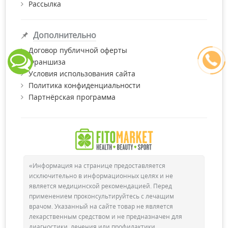
Рассылка
Дополнительно
Договор публичной оферты
Франшиза
Условия использования сайта
Политика конфиденциальности
Партнёрская программа
«Информация на странице предоставляется
исключительно в информационных целях и не
является медицинской рекомендацией. Перед
применением проконсультируйтесь с лечащим
врачом. Указанный на сайте товар не является
лекарственным средством и не предназначен для
диагностики, лечения или профилактики