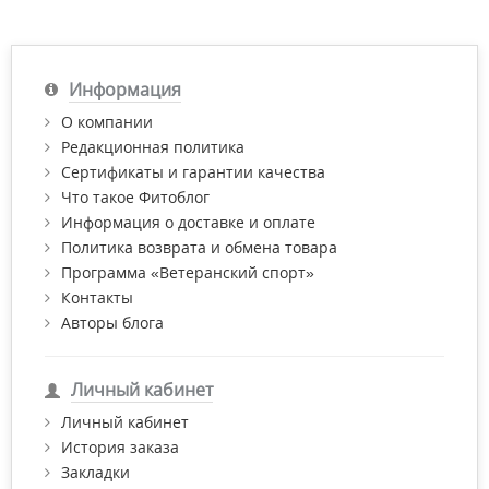
Информация
О компании
Редакционная политика
Сертификаты и гарантии качества
Что такое Фитоблог
Информация о доставке и оплате
Политика возврата и обмена товара
Программа «Ветеранский спорт»
Контакты
Авторы блога
Личный кабинет
Личный кабинет
История заказа
Закладки