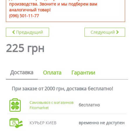
производства. Звоните и мы подберем вам
аналогичный товар!
(096) 501-11-77
Предыдущий
Следующий
225 грн
Доставка
Оплата
Гарантии
При заказе от 2000 грн, доставка бесплатно!
Самовывоз с магазинов
бесплатно
Fitomarket
КУРЬЕР КИЕВ
временно не доступен