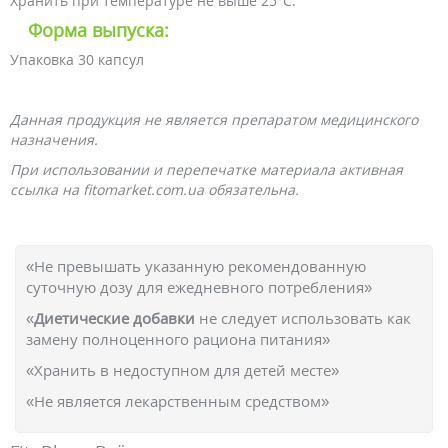
Хранить при температуре не выше 25°С.
Форма выпуска:
Упаковка 30 капсул
Данная продукция не является препаратом медицинского
назначения.
При использовании и перепечатке материала активная
ссылка на fitomarket.com.ua обязательна.
«Не превышать указанную рекомендованную
суточную дозу для ежедневного потребления»
«
Диетические добавки
не следует использовать как
замену полноценного рациона питания»
«Хранить в недоступном для детей месте»
«Не является лекарственным средством»