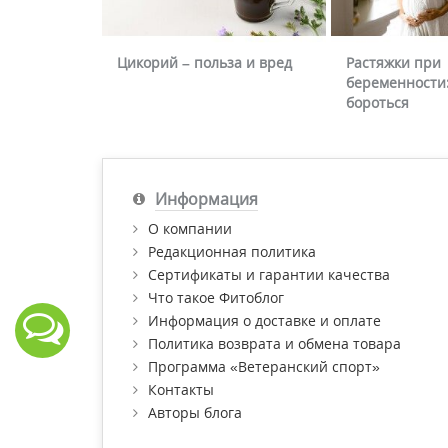
Цикорий – польза и вред
Растяжки при
беременности:
бороться
Информация
О компании
Редакционная политика
Сертификаты и гарантии качества
Что такое Фитоблог
Информация о доставке и оплате
Политика возврата и обмена товара
Программа «Ветеранский спорт»
Контакты
Авторы блога