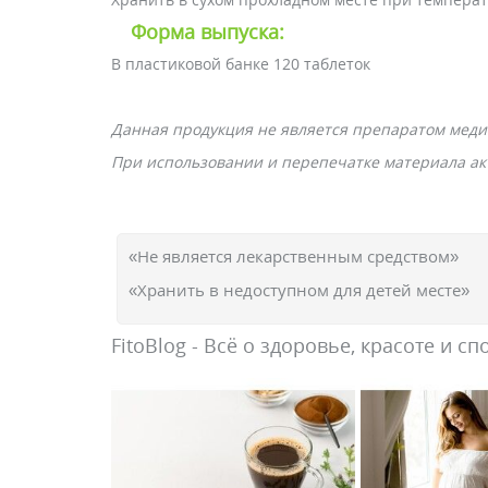
Форма выпуска:
В пластиковой банке 120 таблеток
Данная продукция не является препаратом меди
При использовании и перепечатке материала акт
«Не является лекарственным средством»
«Хранить в недоступном для детей месте»
FitoBlog - Всё о здоровье, красоте и сп