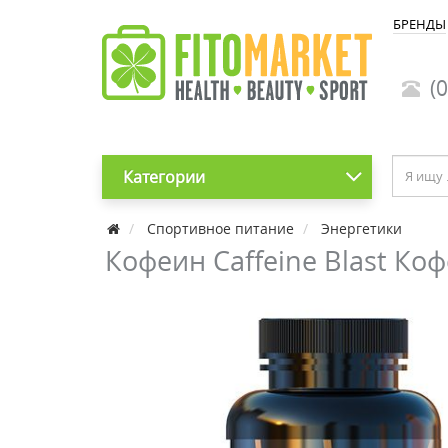
БРЕНДЫ
(0
Категории
Спортивное питание
Энергетики
Кофеин Caffeine Blast Ко