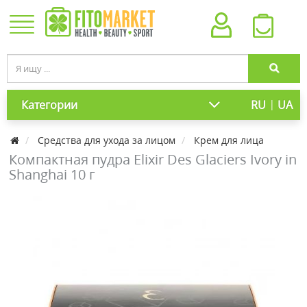
|
Категории
RU
UA
Средства для ухода за лицом
Крем для лица
Компактная пудра Elixir Des Glaciers Ivory in
Shanghai 10 г