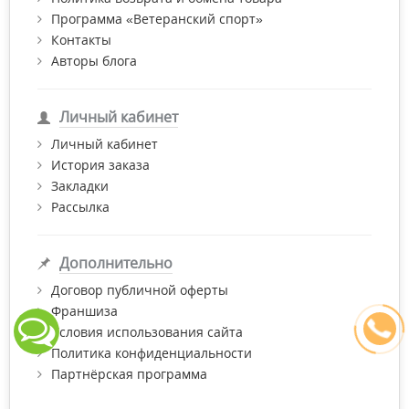
Программа «Ветеранский спорт»
Контакты
Авторы блога
Личный кабинет
Личный кабинет
История заказа
Закладки
Рассылка
Дополнительно
Договор публичной оферты
Франшиза
Условия использования сайта
Политика конфиденциальности
Партнёрская программа