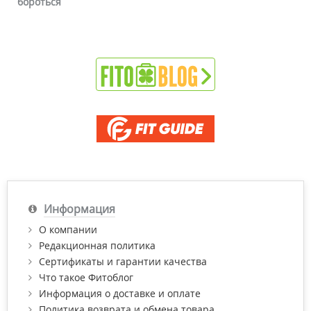
бороться
Информация
О компании
Редакционная политика
Сертификаты и гарантии качества
Что такое Фитоблог
Информация о доставке и оплате
Политика возврата и обмена товара