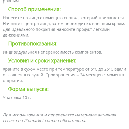
ровным.
Способ применения:
Нанесите на лицо с помощью спонжа, который прилагается.
Начните с центра лица, затем переходите к внешним краям.
Для идеального покрытия наносите продукт легкими
движениями.
Противопоказания:
Индивидуальная непереносимость компонентов.
Условия и сроки хранения:
Храните в сухом месте при температуре от 5°C до 25°C вдали
от солнечных лучей. Срок хранения – 24 месяцев с момента
открытия.
Форма выпуска:
Упаковка 10 г.
При использовании и перепечатке материала активная
ссылка на fitomarket.com.ua обязательна.