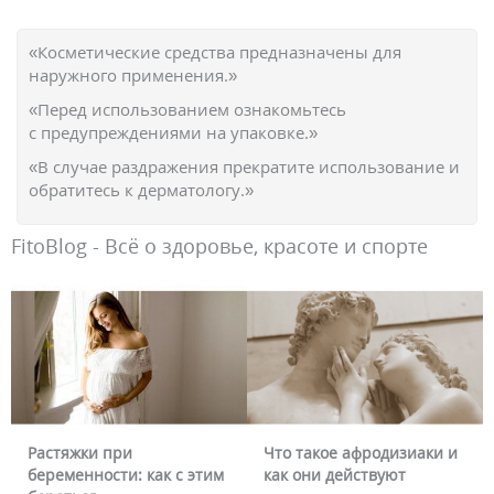
«Косметические средства предназначены для
наружного применения.»
«Перед использованием ознакомьтесь
с предупреждениями на упаковке.»
«В случае раздражения прекратите использование и
обратитесь к дерматологу.»
FitoBlog - Всё о здоровье, красоте и спорте
Растяжки при
Что такое афродизиаки и
беременности: как с этим
как они действуют