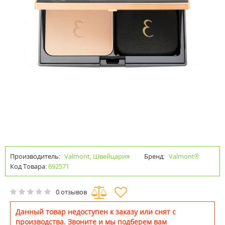
Производитель:
Valmont, Швейцария
Бренд:
Valmont®
Код Товара:
692571
0 отзывов
Данный товар недоступен к заказу или снят с
производства. Звоните и мы подберем вам