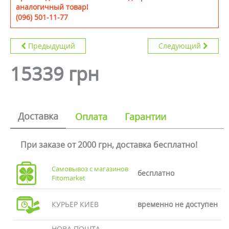
аналогичный товар!
(096) 501-11-77
Предыдущий
Следующий
15339 грн
Доставка
Оплата
Гарантии
При заказе от 2000 грн, доставка бесплатно!
Самовывоз с магазинов
бесплатно
Fitomarket
КУРЬЕР КИЕВ
временно не доступен
НОВА ПОШТА