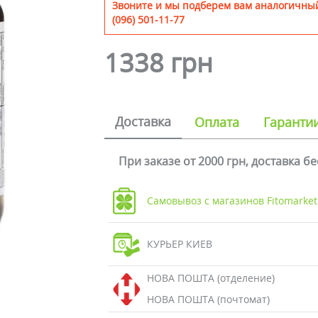
Звоните и мы подберем вам аналогичный
(096) 501-11-77
1338 грн
Доставка
Оплата
Гаранти
При заказе от 2000 грн, доставка б
Самовывоз с магазинов Fitomarket
КУРЬЕР КИЕВ
НОВА ПОШТА (отделение)
НОВА ПОШТА (почтомат)