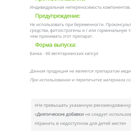
Индивидуальная непереносимость компонентов.
Предупреждение:
Не использовать при беременности. Проконсуль
средства, фитоэстрогены и / или гормональную
чем принимать этот препарат.
Форма выпуска:
Банка - 60 вегетарианских капсул
Данная продукция не является препаратом меди
При использовании и перепечатке материала ссы
«Не превышать указанную рекомендованную
«
Диетические добавки
не следует использо
«Хранить в недоступном для детей месте»