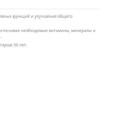
уктивных функций и улучшения общего
беспечивая необходимые витамины, минералы и
.
тарше 50 лет.