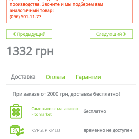
производства. Звоните и мы подберем вам
аналогичный товар!
(096) 501-11-77
Предыдущий
Следующий
1332 грн
Доставка
Оплата
Гарантии
При заказе от 2000 грн, доставка бесплатно!
Самовывоз с магазинов
бесплатно
Fitomarket
КУРЬЕР КИЕВ
временно не доступен