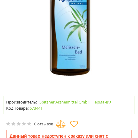
Производитель:
Spitzner Arzneimittel GmbH, Германия
Код Товара:
673441
0 отзывов
Данный товар недоступен к заказу или снят с