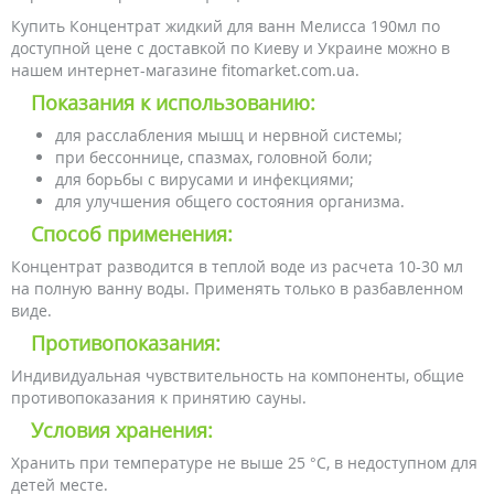
Купить Концентрат жидкий для ванн Мелисса 190мл по
доступной цене с доставкой по Киеву и Украине можно в
нашем интернет-магазине fitomarket.com.ua.
Показания к использованию:
для расслабления мышц и нервной системы;
при бессоннице, спазмах, головной боли;
для борьбы с вирусами и инфекциями;
для улучшения общего состояния организма.
Способ применения:
Концентрат разводится в теплой воде из расчета 10-30 мл
на полную ванну воды. Применять только в разбавленном
виде.
Противопоказания:
Индивидуальная чувствительность на компоненты, общие
противопоказания к принятию сауны.
Условия хранения:
Хранить при температуре не выше 25 °С, в недоступном для
детей месте.