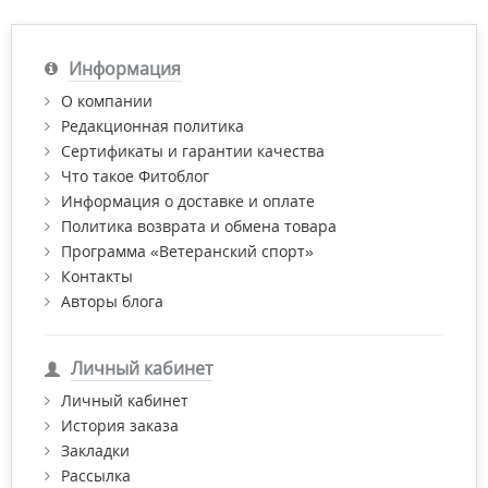
Информация
О компании
Редакционная политика
Сертификаты и гарантии качества
Что такое Фитоблог
Информация о доставке и оплате
Политика возврата и обмена товара
Программа «Ветеранский спорт»
Контакты
Авторы блога
Личный кабинет
Личный кабинет
История заказа
Закладки
Рассылка