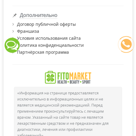
Дополнительно
Договор публичной оферты
Франшиза
Условия использования сайта
Политика конфиденциальности
Партнёрская программа
«Информация на странице предоставляется
исключительно в информационных целях и не
является медицинской рекомендацией. Перед
применением проконсультируйтесь с лечащим
врачом. Указанный на сайте товар не является
лекарственным средством и не предназначен для
диагностики, лечения или профилактики
заболеваний»