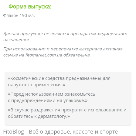
Форма выпуска:
Флакон 190 мл.
Данная продукция не является препаратом медицинского
назначения.
При использовании и перепечатке материала активная
ссылка на fitomarket.com.ua обязательна.
«Косметические средства предназначены для
наружного применения.»
«Перед использованием ознакомьтесь
с предупреждениями на упаковке.»
«В случае раздражения прекратите использование и
обратитесь к дерматологу.»
FitoBlog - Всё о здоровье, красоте и спорте