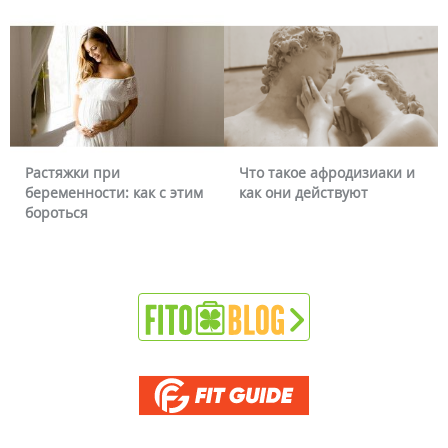
Растяжки при
Что такое афродизиаки и
беременности: как с этим
как они действуют
бороться