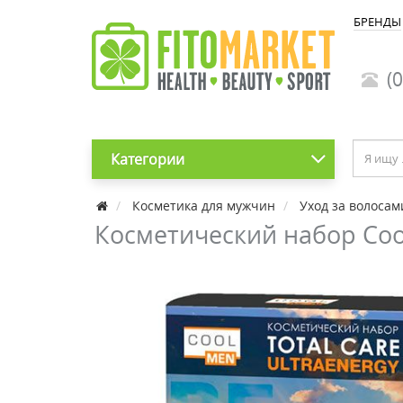
БРЕНДЫ
(0
Категории
Косметика для мужчин
Уход за волосам
Косметический набор Coo