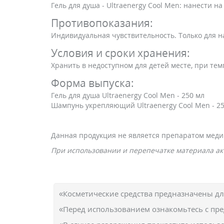
Гель для душа - Ultraenergy Cool Men: нанести н
Противопоказания:
Индивидуальная чувствительность. Только для 
Условия и сроки хранения:
Хранить в недоступном для детей месте, при тем
Форма выпуска:
Гель для душа Ultraenergy Cool Men - 250 мл
Шампунь укрепляющий Ultraenergy Cool Men - 2
Данная продукция не является препаратом меди
При использовании и перепечатке материала акт
«Косметические средства предназначены д
«Перед использованием ознакомьтесь с пр