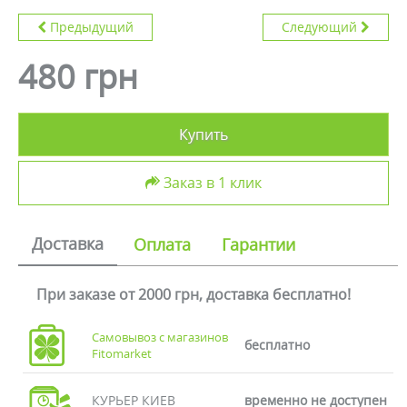
Предыдущий
Следующий
480 грн
Купить
Заказ в 1 клик
Доставка
Оплата
Гарантии
При заказе от 2000 грн, доставка бесплатно!
Самовывоз с магазинов
бесплатно
Fitomarket
КУРЬЕР КИЕВ
временно не доступен