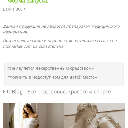
Форма выпуска:
Банка 300 г.
Данная продукция не является препаратом медицинского
назначения.
При использовании и перепечатке материала ссылка на
fitomarket.com.ua обязательна.
«Не является лекарственным средством»
«Хранить в недоступном для детей месте»
FitoBlog - Всё о здоровье, красоте и спорте