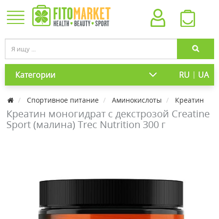
|
Категории
RU
UA
Спортивное питание
Аминокислоты
Креатин
Креатин моногидрат с декстрозой Creatine
Sport (малина) Trec Nutrition 300 г