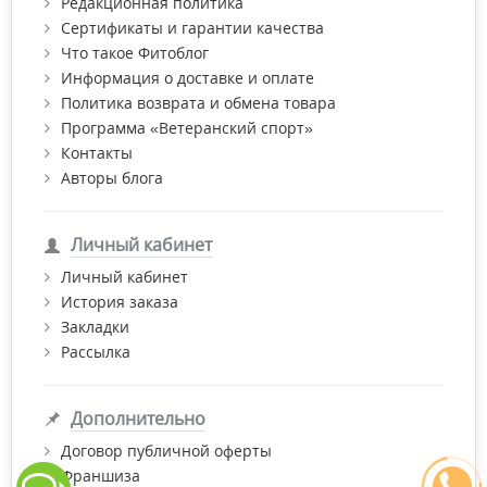
Редакционная политика
Сертификаты и гарантии качества
Что такое Фитоблог
Информация о доставке и оплате
Политика возврата и обмена товара
Программа «Ветеранский спорт»
Контакты
Авторы блога
Личный кабинет
Личный кабинет
История заказа
Закладки
Рассылка
Дополнительно
Договор публичной оферты
Франшиза