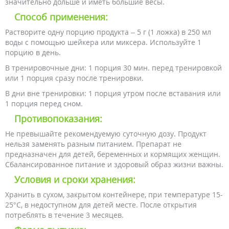
значительно дольше и иметь большие весы.
Способ применения:
Растворите одну порцию продукта – 5 г (1 ложка) в 250 мл
воды с помощью шейкера или миксера. Используйте 1
порцию в день.
В тренировочные дни: 1 порция 30 мин. перед тренировкой
или 1 порция сразу после тренировки.
В дни вне тренировки: 1 порция утром после вставания или
1 порция перед сном.
Противопоказания:
Не превышайте рекомендуемую суточную дозу. Продукт
нельзя заменять разным питанием. Препарат не
предназначен для детей, беременных и кормящих женщин.
Сбалансированное питание и здоровый образ жизни важны.
Условия и сроки хранения:
Хранить в сухом, закрытом контейнере, при температуре 15-
25°C, в недоступном для детей месте. После открытия
потреблять в течение 3 месяцев.