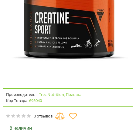
Производитель:
Trec Nutrition, Польша
Код Товара:
695040
0 отзывов
В наличии