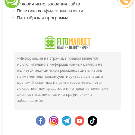
Условия использования сайта
Политика конфиденциальности
Партнёрская программа
«Информация на странице предоставляется
исключительно в информационных целях и не
является медицинской рекомендацией. Перед
применением проконсультируйтесь с лечащим
врачом. Указанный на сайте товар не является
лекарственным средством и не предназначен для
диагностики, лечения или профилактики
заболеваний»